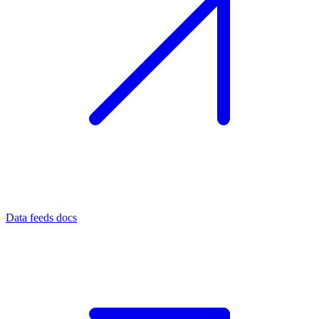
Data feeds docs