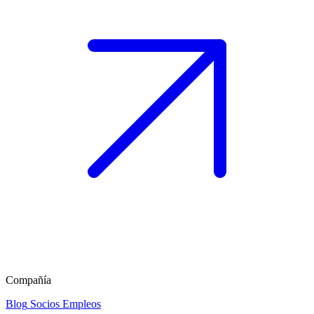
Compañía
Blog
Socios
Empleos