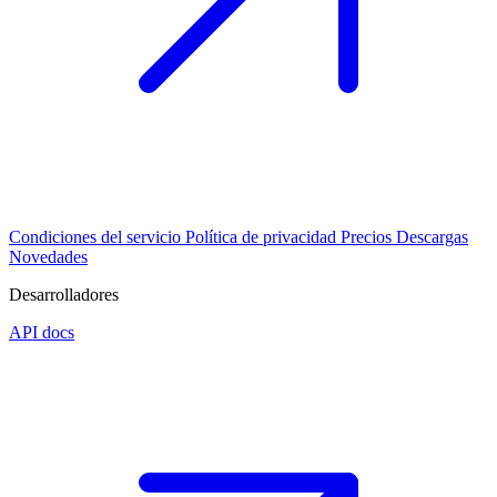
Condiciones del servicio
Política de privacidad
Precios
Descargas
Novedades
Desarrolladores
API docs