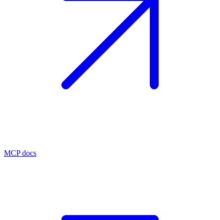
MCP docs