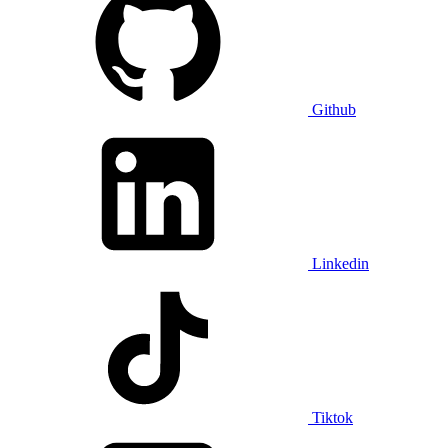
Github
Linkedin
Tiktok