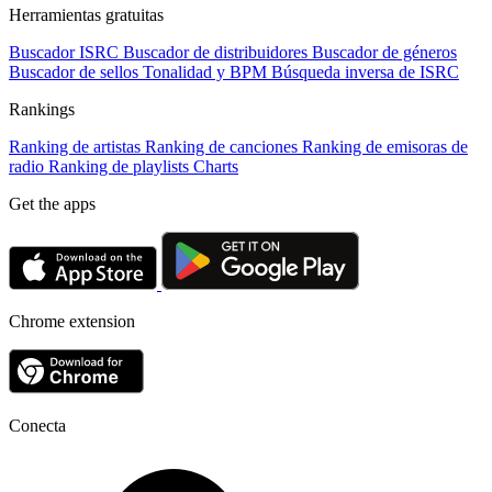
Herramientas gratuitas
Buscador ISRC
Buscador de distribuidores
Buscador de géneros
Buscador de sellos
Tonalidad y BPM
Búsqueda inversa de ISRC
Rankings
Ranking de artistas
Ranking de canciones
Ranking de emisoras de
radio
Ranking de playlists
Charts
Get the apps
Chrome extension
Conecta