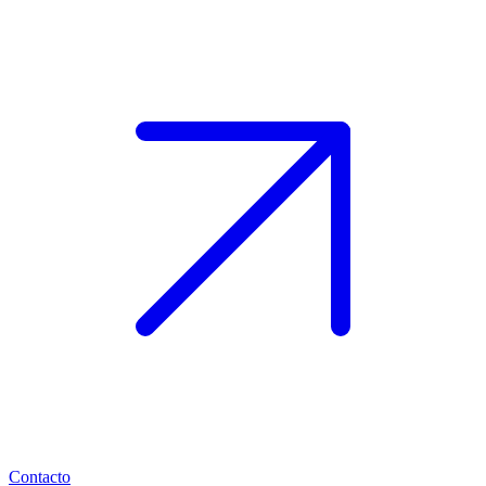
Contacto