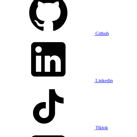
Github
Linkedin
Tiktok