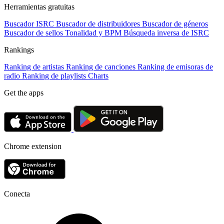
Herramientas gratuitas
Buscador ISRC
Buscador de distribuidores
Buscador de géneros
Buscador de sellos
Tonalidad y BPM
Búsqueda inversa de ISRC
Rankings
Ranking de artistas
Ranking de canciones
Ranking de emisoras de
radio
Ranking de playlists
Charts
Get the apps
Chrome extension
Conecta