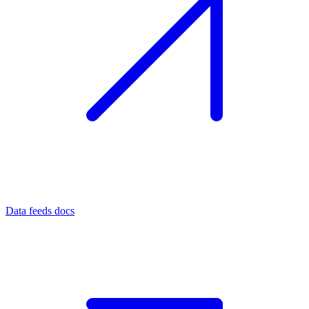
Data feeds docs