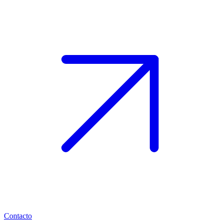
Contacto