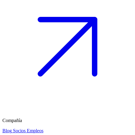
Compañía
Blog
Socios
Empleos