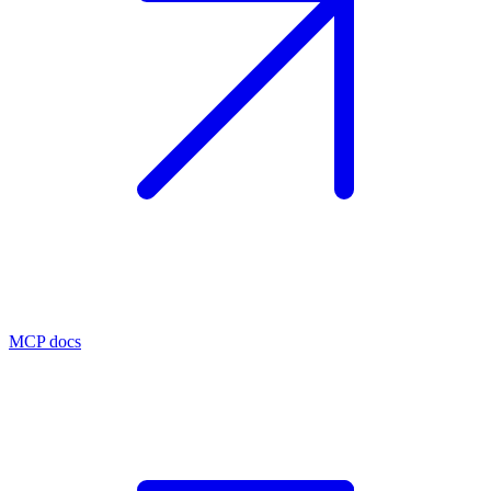
MCP docs