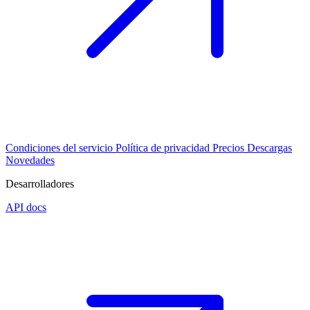
Condiciones del servicio
Política de privacidad
Precios
Descargas
Novedades
Desarrolladores
API docs