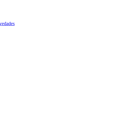
vedades