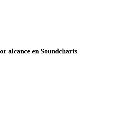
por alcance en Soundcharts