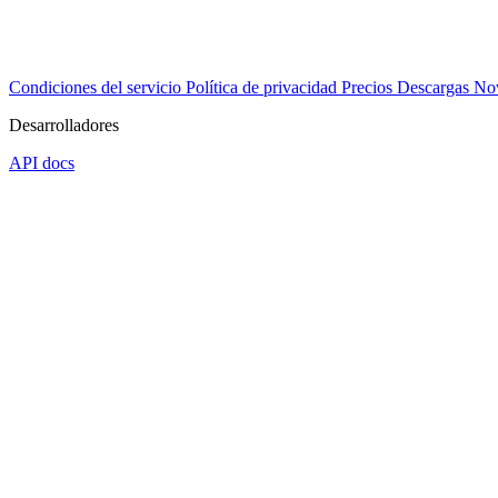
Condiciones del servicio
Política de privacidad
Precios
Descargas
No
Desarrolladores
API docs