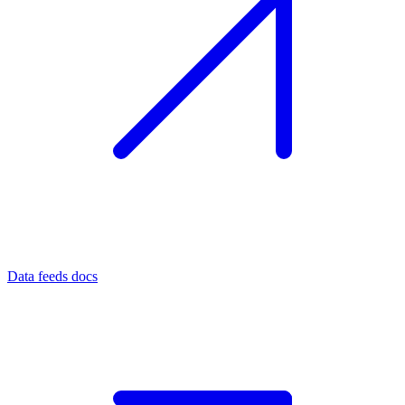
Data feeds docs