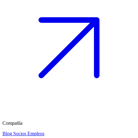
Compañía
Blog
Socios
Empleos