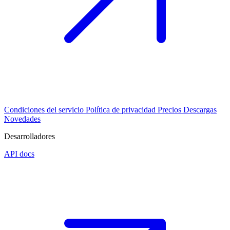
Condiciones del servicio
Política de privacidad
Precios
Descargas
Novedades
Desarrolladores
API docs