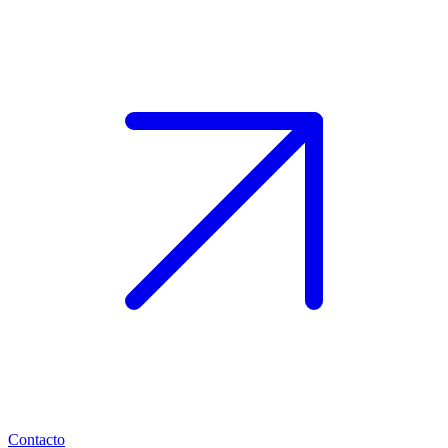
Contacto