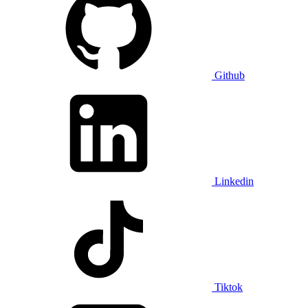
Github
Linkedin
Tiktok