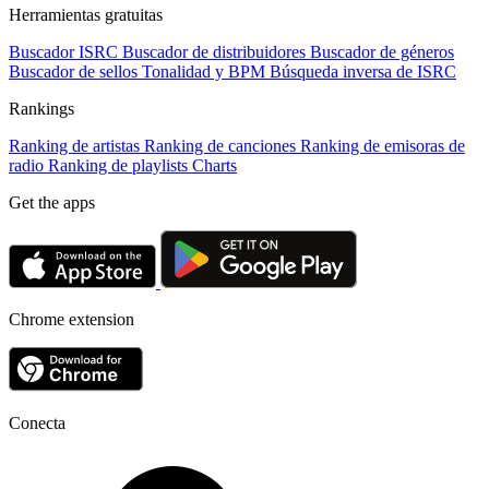
Herramientas gratuitas
Buscador ISRC
Buscador de distribuidores
Buscador de géneros
Buscador de sellos
Tonalidad y BPM
Búsqueda inversa de ISRC
Rankings
Ranking de artistas
Ranking de canciones
Ranking de emisoras de
radio
Ranking de playlists
Charts
Get the apps
Chrome extension
Conecta