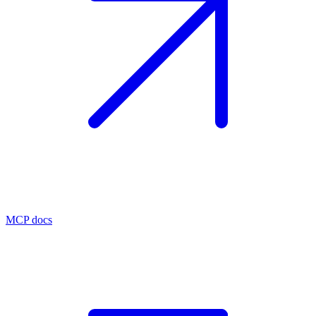
MCP docs