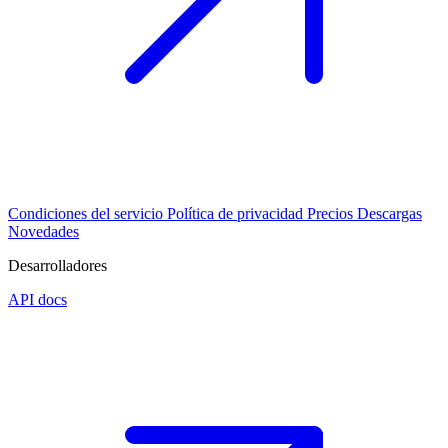
Condiciones del servicio
Política de privacidad
Precios
Descargas
Novedades
Desarrolladores
API docs