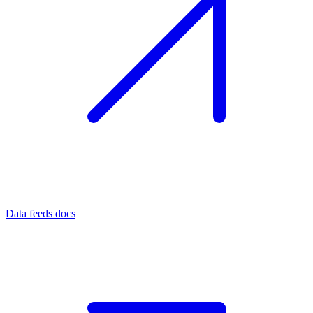
Data feeds docs