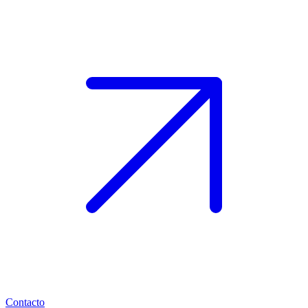
Contacto