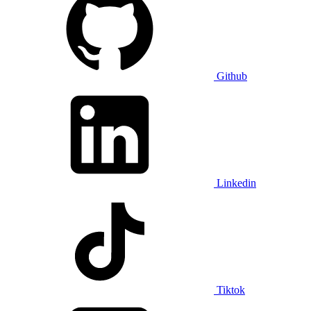
Github
Linkedin
Tiktok