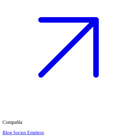
Compañía
Blog
Socios
Empleos