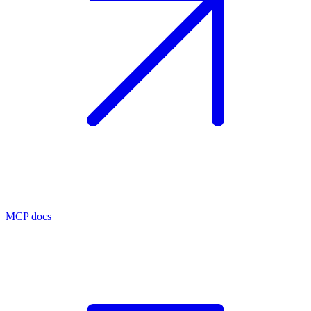
MCP docs