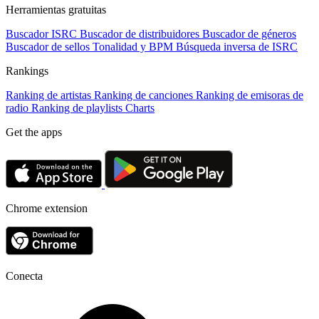
Herramientas gratuitas
Buscador ISRC
Buscador de distribuidores
Buscador de géneros
Buscador de sellos
Tonalidad y BPM
Búsqueda inversa de ISRC
Rankings
Ranking de artistas
Ranking de canciones
Ranking de emisoras de
radio
Ranking de playlists
Charts
Get the apps
Chrome extension
Conecta