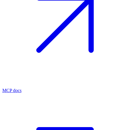
MCP docs