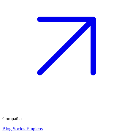
Compañía
Blog
Socios
Empleos