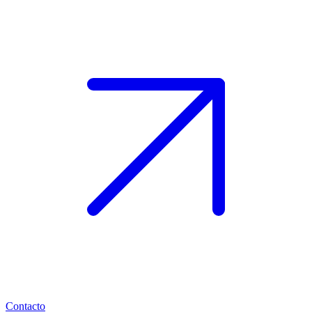
Contacto