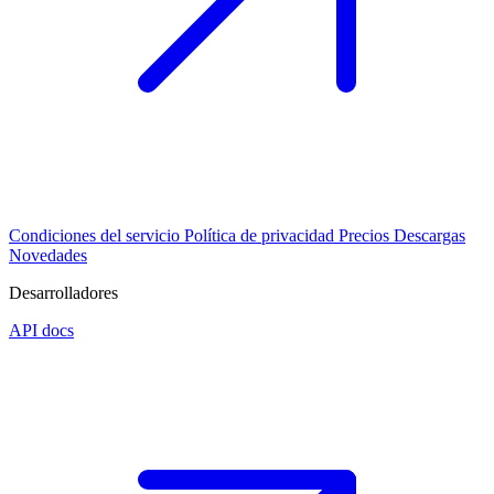
Condiciones del servicio
Política de privacidad
Precios
Descargas
Novedades
Desarrolladores
API docs