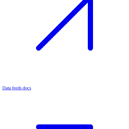
Data feeds docs