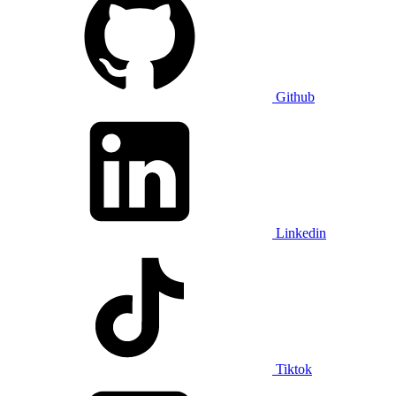
Github
Linkedin
Tiktok