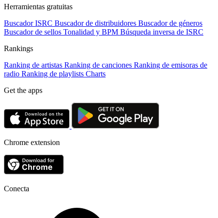
Herramientas gratuitas
Buscador ISRC
Buscador de distribuidores
Buscador de géneros
Buscador de sellos
Tonalidad y BPM
Búsqueda inversa de ISRC
Rankings
Ranking de artistas
Ranking de canciones
Ranking de emisoras de
radio
Ranking de playlists
Charts
Get the apps
Chrome extension
Conecta