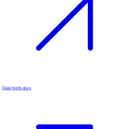
Data feeds docs