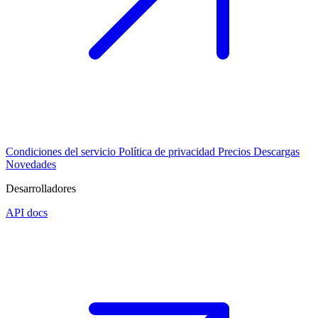
Condiciones del servicio
Política de privacidad
Precios
Descargas
Novedades
Desarrolladores
API docs