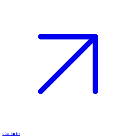
Contacto