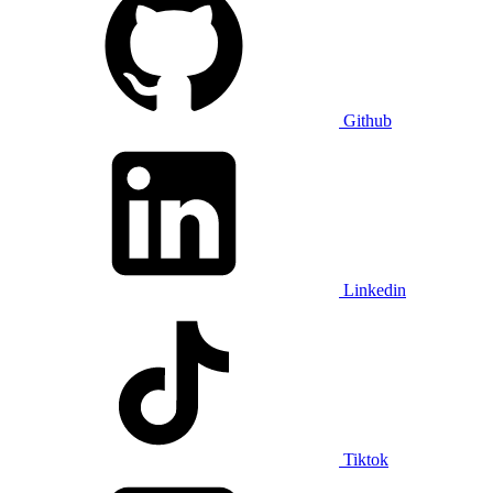
Github
Linkedin
Tiktok