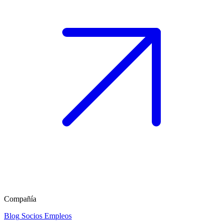
Compañía
Blog
Socios
Empleos