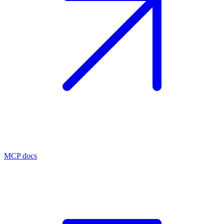
MCP docs