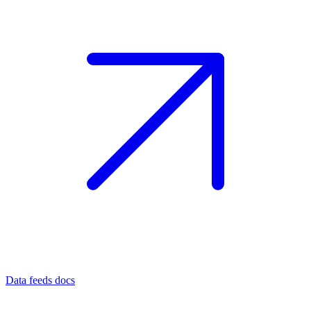
Data feeds docs