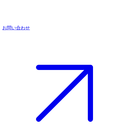
お問い合わせ