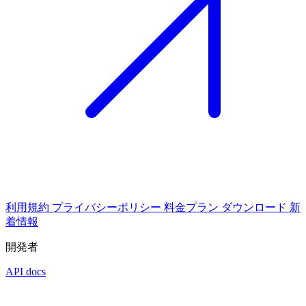
利用規約
プライバシーポリシー
料金プラン
ダウンロード
新
着情報
開発者
API docs