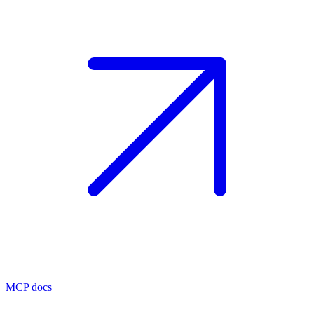
MCP docs