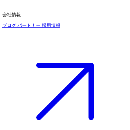
会社情報
ブログ
パートナー
採用情報