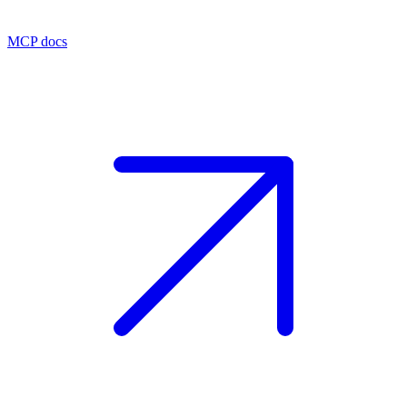
MCP docs