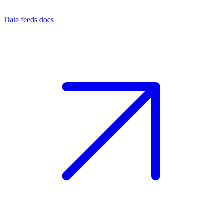
Data feeds docs