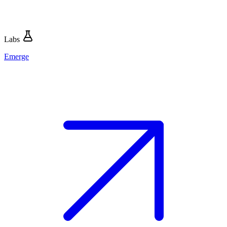
Labs
Emerge