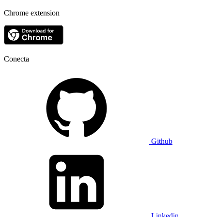
Chrome extension
Conecta
Github
Linkedin