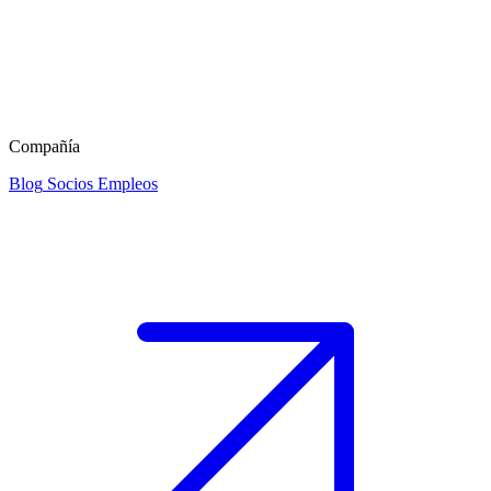
Compañía
Blog
Socios
Empleos