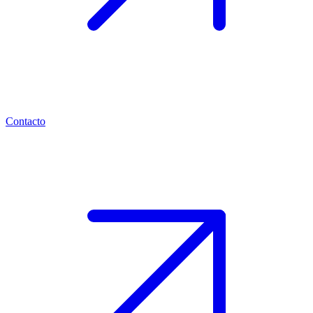
Contacto