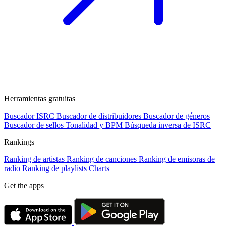
Herramientas gratuitas
Buscador ISRC
Buscador de distribuidores
Buscador de géneros
Buscador de sellos
Tonalidad y BPM
Búsqueda inversa de ISRC
Rankings
Ranking de artistas
Ranking de canciones
Ranking de emisoras de
radio
Ranking de playlists
Charts
Get the apps