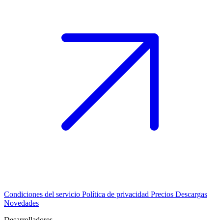
Condiciones del servicio
Política de privacidad
Precios
Descargas
Novedades
Desarrolladores