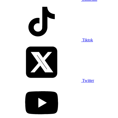
Tiktok
Twitter