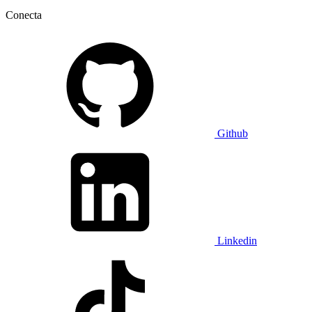
Conecta
Github
Linkedin