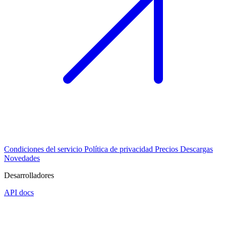
Condiciones del servicio
Política de privacidad
Precios
Descargas
Novedades
Desarrolladores
API docs