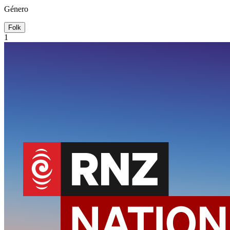
Género
Folk
1