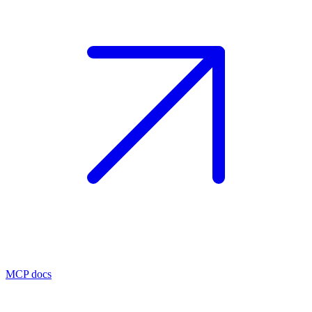
MCP docs