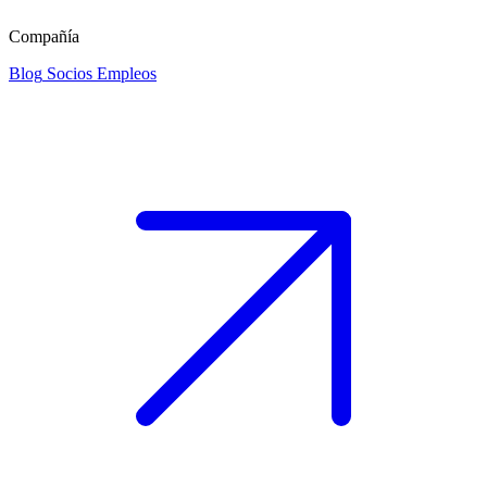
Compañía
Blog
Socios
Empleos