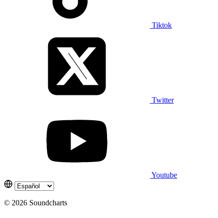
Tiktok
Twitter
Youtube
© 2026 Soundcharts