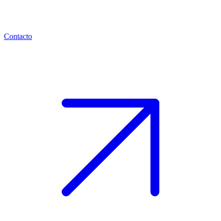
Contacto