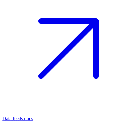
Data feeds docs