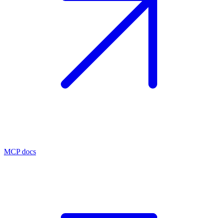
MCP docs