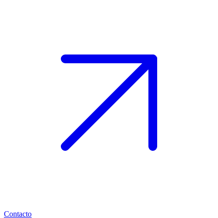
Contacto