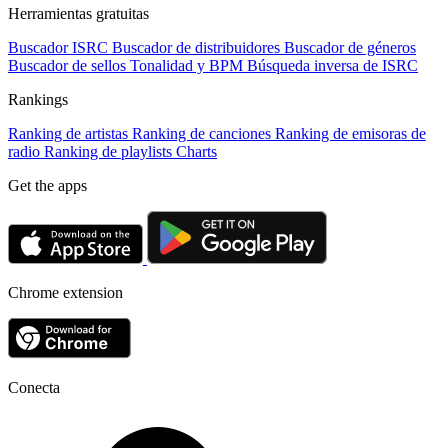
Herramientas gratuitas
Buscador ISRC
Buscador de distribuidores
Buscador de géneros
Buscador de sellos
Tonalidad y BPM
Búsqueda inversa de ISRC
Rankings
Ranking de artistas
Ranking de canciones
Ranking de emisoras de
radio
Ranking de playlists
Charts
Get the apps
Chrome extension
Conecta