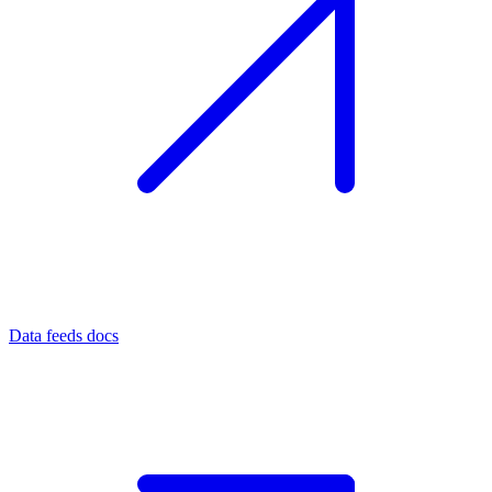
Data feeds docs