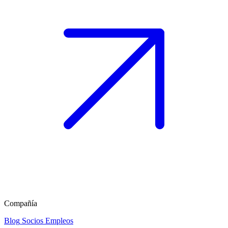
Compañía
Blog
Socios
Empleos