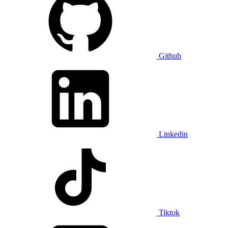
Github
Linkedin
Tiktok