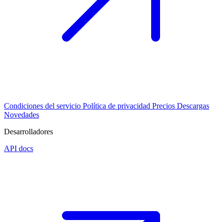
Condiciones del servicio
Política de privacidad
Precios
Descargas
Novedades
Desarrolladores
API docs