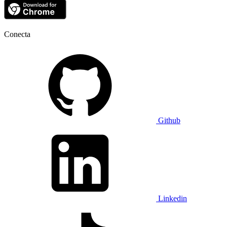
Conecta
Github
Linkedin