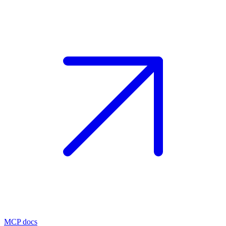
MCP docs