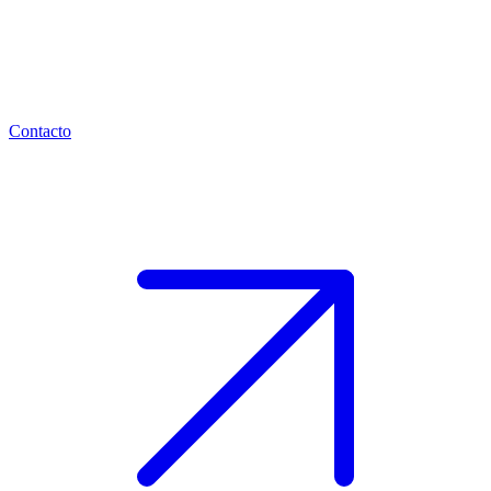
Contacto