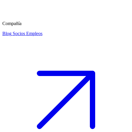
Compañía
Blog
Socios
Empleos