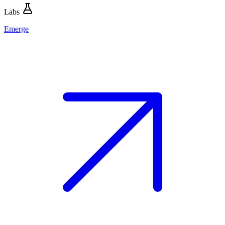
Labs
Emerge