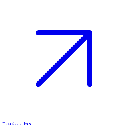
Data feeds docs