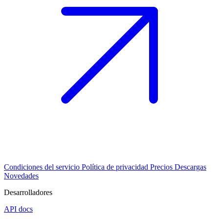
Condiciones del servicio
Política de privacidad
Precios
Descargas
Novedades
Desarrolladores
API docs