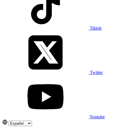
Tiktok
Twitter
Youtube