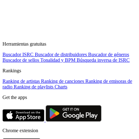
Herramientas gratuitas
Buscador ISRC
Buscador de distribuidores
Buscador de géneros
Buscador de sellos
Tonalidad y BPM
Búsqueda inversa de ISRC
Rankings
Ranking de artistas
Ranking de canciones
Ranking de emisoras de
radio
Ranking de playlists
Charts
Get the apps
Chrome extension