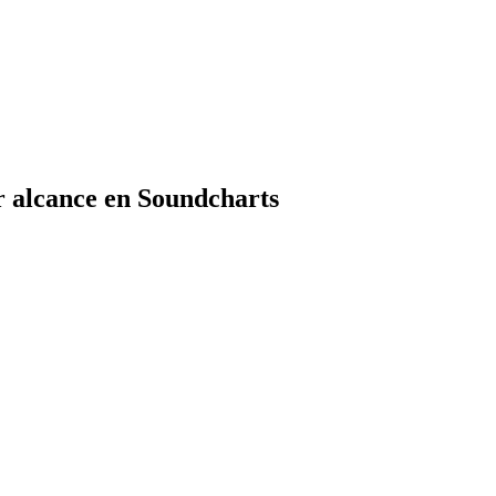
r alcance en Soundcharts