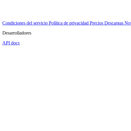
Condiciones del servicio
Política de privacidad
Precios
Descargas
No
Desarrolladores
API docs