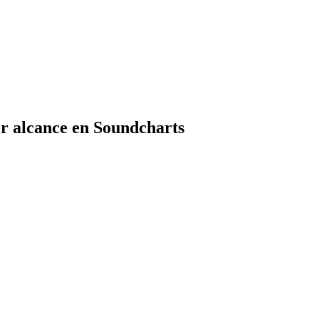
r alcance en Soundcharts