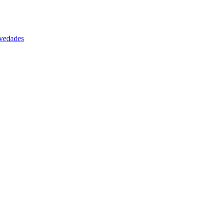
vedades