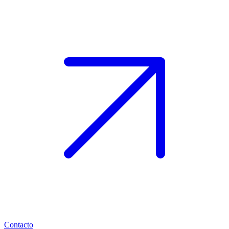
Contacto