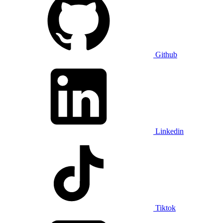
Github
Linkedin
Tiktok