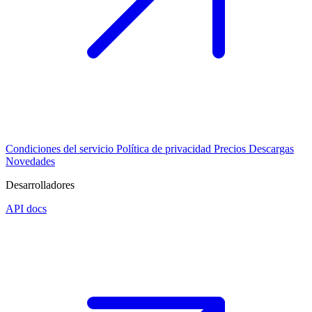
Condiciones del servicio
Política de privacidad
Precios
Descargas
Novedades
Desarrolladores
API docs