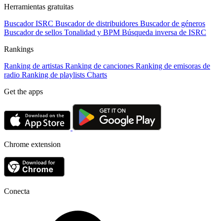
Herramientas gratuitas
Buscador ISRC
Buscador de distribuidores
Buscador de géneros
Buscador de sellos
Tonalidad y BPM
Búsqueda inversa de ISRC
Rankings
Ranking de artistas
Ranking de canciones
Ranking de emisoras de
radio
Ranking de playlists
Charts
Get the apps
Chrome extension
Conecta