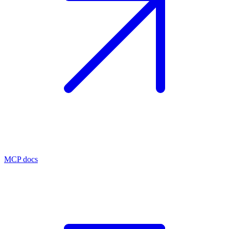
MCP docs