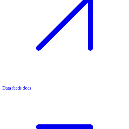
Data feeds docs