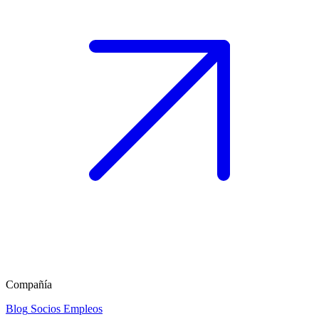
Compañía
Blog
Socios
Empleos