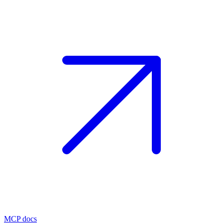
MCP docs