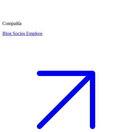
Compañía
Blog
Socios
Empleos