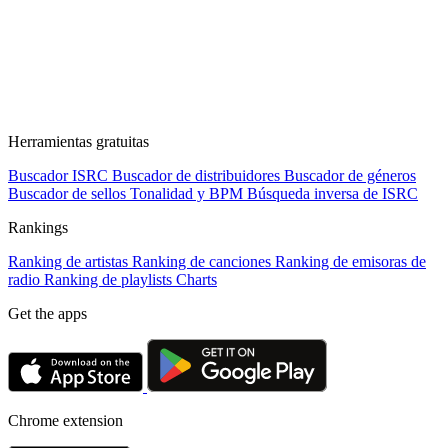
Herramientas gratuitas
Buscador ISRC
Buscador de distribuidores
Buscador de géneros
Buscador de sellos
Tonalidad y BPM
Búsqueda inversa de ISRC
Rankings
Ranking de artistas
Ranking de canciones
Ranking de emisoras de
radio
Ranking de playlists
Charts
Get the apps
Chrome extension