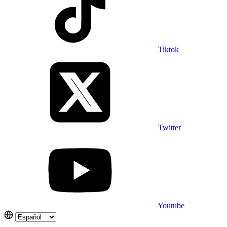
Tiktok
Twitter
Youtube