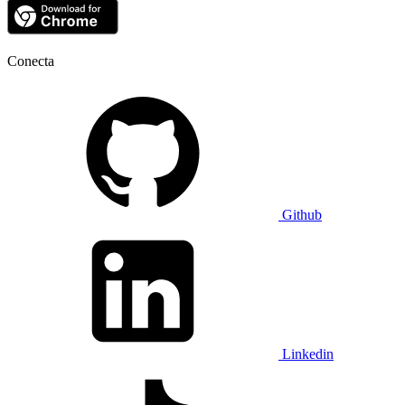
Conecta
Github
Linkedin