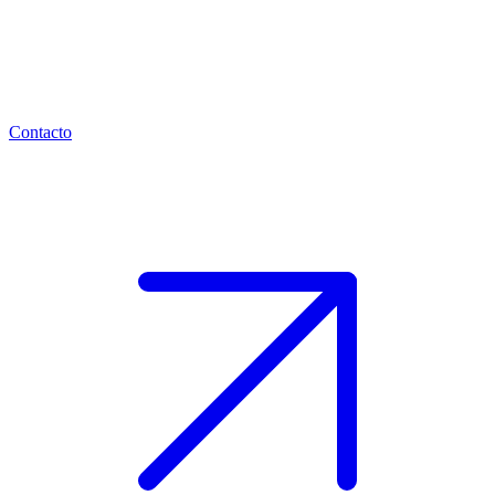
Contacto