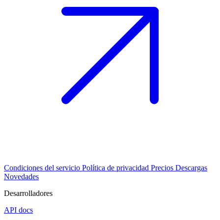
Condiciones del servicio
Política de privacidad
Precios
Descargas
Novedades
Desarrolladores
API docs