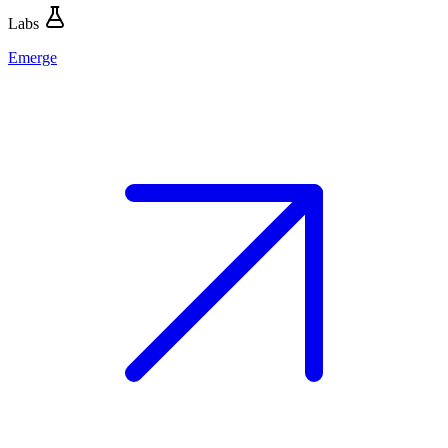
Labs
Emerge