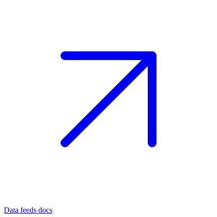
Data feeds docs