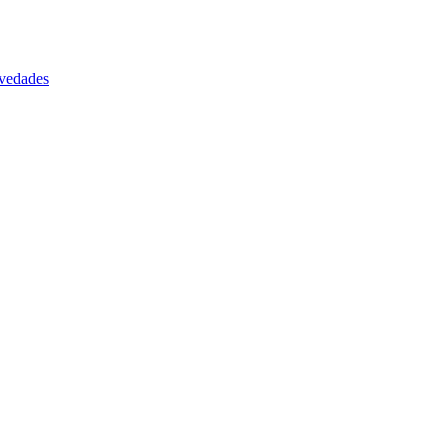
vedades