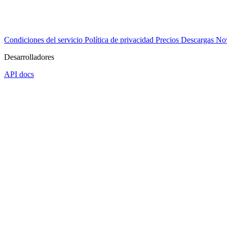
Condiciones del servicio
Política de privacidad
Precios
Descargas
No
Desarrolladores
API docs