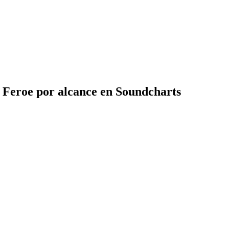
 Feroe por alcance en Soundcharts