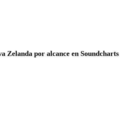
va Zelanda por alcance en Soundcharts