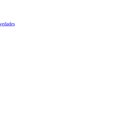
vedades