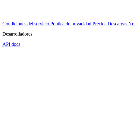
Condiciones del servicio
Política de privacidad
Precios
Descargas
No
Desarrolladores
API docs