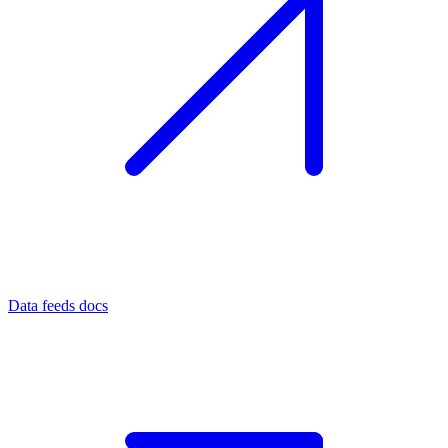
Data feeds docs