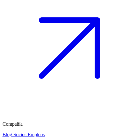
Compañía
Blog
Socios
Empleos