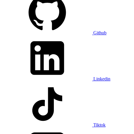
Github
Linkedin
Tiktok