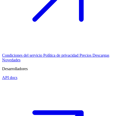
Condiciones del servicio
Política de privacidad
Precios
Descargas
Novedades
Desarrolladores
API docs