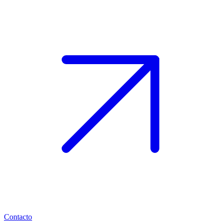
Contacto