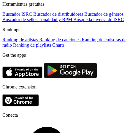
Herramientas gratuitas
Buscador ISRC
Buscador de distribuidores
Buscador de géneros
Buscador de sellos
Tonalidad y BPM
Búsqueda inversa de ISRC
Rankings
Ranking de artistas
Ranking de canciones
Ranking de emisoras de
radio
Ranking de playlists
Charts
Get the apps
Chrome extension
Conecta