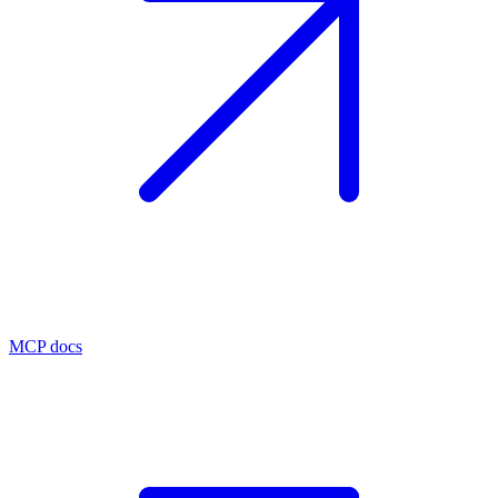
MCP docs