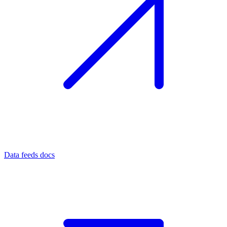
Data feeds docs