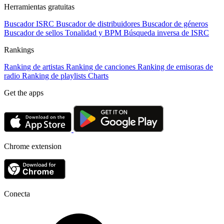
Herramientas gratuitas
Buscador ISRC
Buscador de distribuidores
Buscador de géneros
Buscador de sellos
Tonalidad y BPM
Búsqueda inversa de ISRC
Rankings
Ranking de artistas
Ranking de canciones
Ranking de emisoras de
radio
Ranking de playlists
Charts
Get the apps
Chrome extension
Conecta