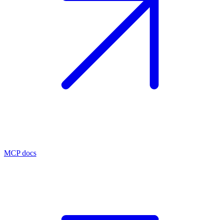
MCP docs