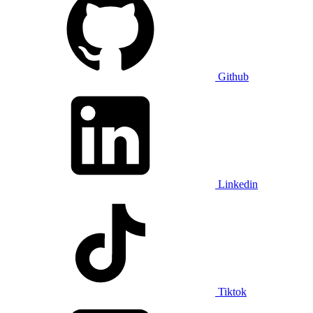
Github
Linkedin
Tiktok