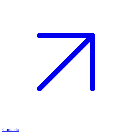
Contacto