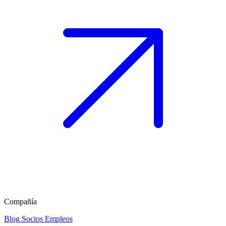
Compañía
Blog
Socios
Empleos