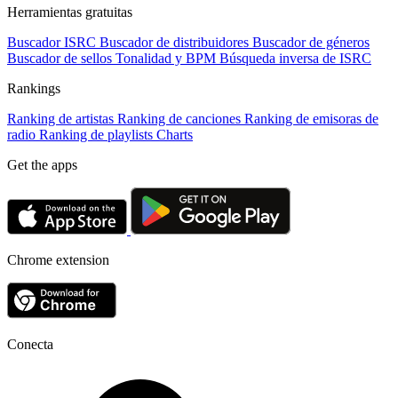
Herramientas gratuitas
Buscador ISRC
Buscador de distribuidores
Buscador de géneros
Buscador de sellos
Tonalidad y BPM
Búsqueda inversa de ISRC
Rankings
Ranking de artistas
Ranking de canciones
Ranking de emisoras de
radio
Ranking de playlists
Charts
Get the apps
Chrome extension
Conecta