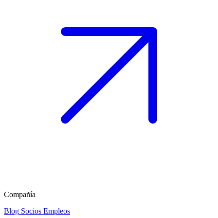
Compañía
Blog
Socios
Empleos