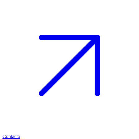
Contacto