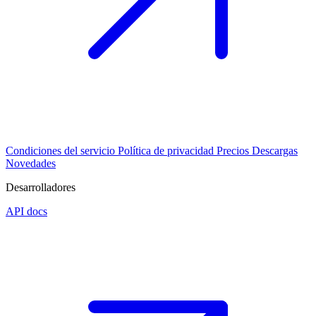
Condiciones del servicio
Política de privacidad
Precios
Descargas
Novedades
Desarrolladores
API docs