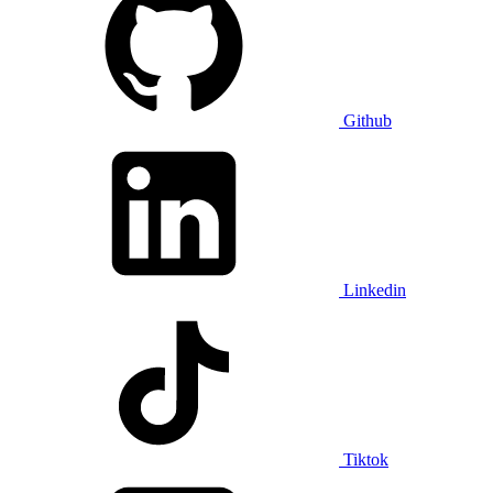
Github
Linkedin
Tiktok