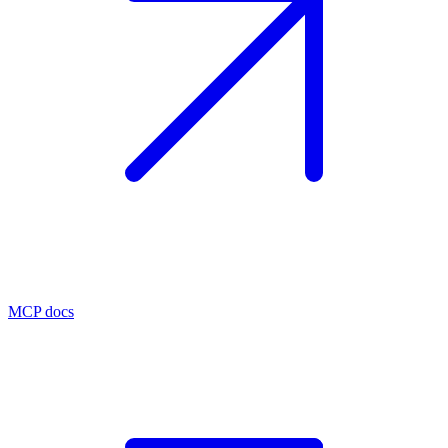
MCP docs