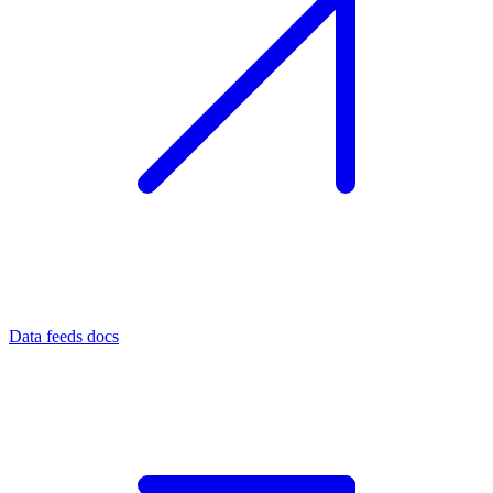
Data feeds docs