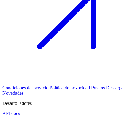
Condiciones del servicio
Política de privacidad
Precios
Descargas
Novedades
Desarrolladores
API docs