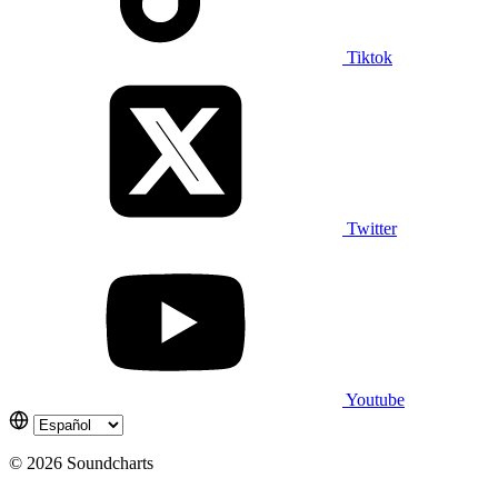
Tiktok
Twitter
Youtube
© 2026 Soundcharts