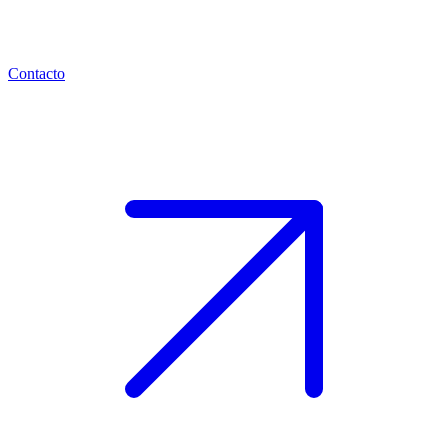
Contacto