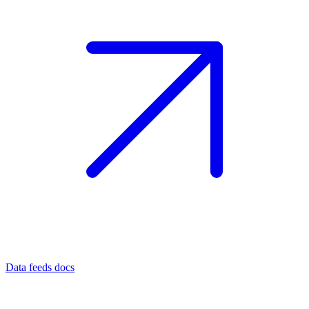
Data feeds docs