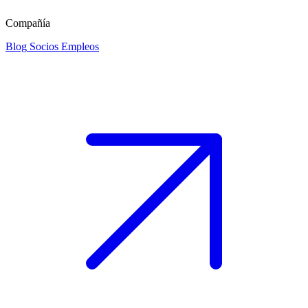
Compañía
Blog
Socios
Empleos