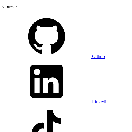
Conecta
Github
Linkedin