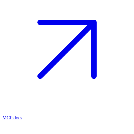
MCP docs