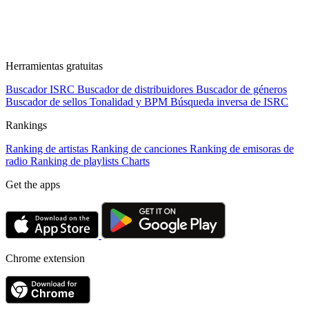
Herramientas gratuitas
Buscador ISRC
Buscador de distribuidores
Buscador de géneros
Buscador de sellos
Tonalidad y BPM
Búsqueda inversa de ISRC
Rankings
Ranking de artistas
Ranking de canciones
Ranking de emisoras de
radio
Ranking de playlists
Charts
Get the apps
Chrome extension