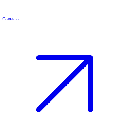
Contacto