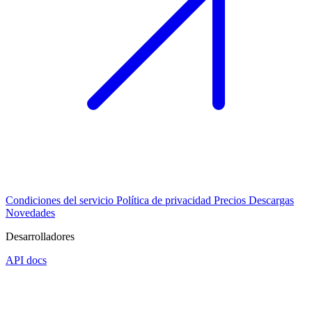
Condiciones del servicio
Política de privacidad
Precios
Descargas
Novedades
Desarrolladores
API docs