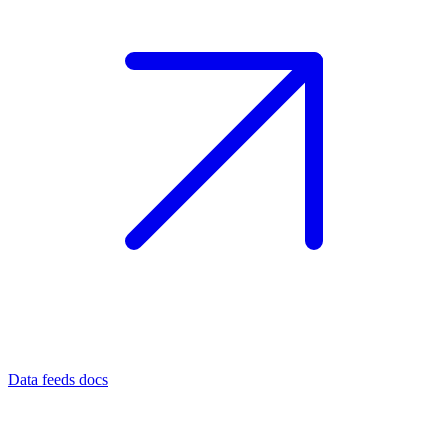
Data feeds docs