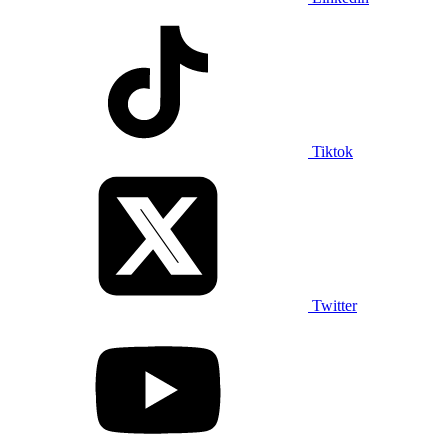
Tiktok
Twitter