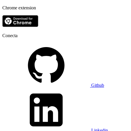
Chrome extension
Conecta
Github
Linkedin