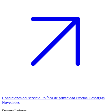
Condiciones del servicio
Política de privacidad
Precios
Descargas
Novedades
Desarrolladores