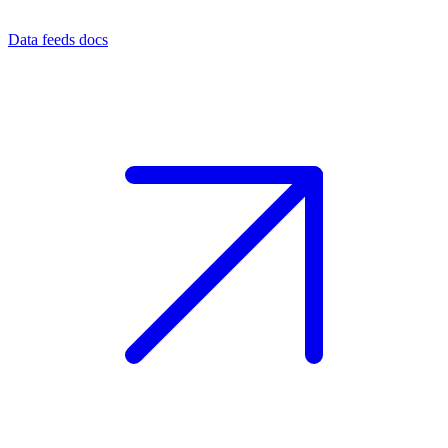
Data feeds docs