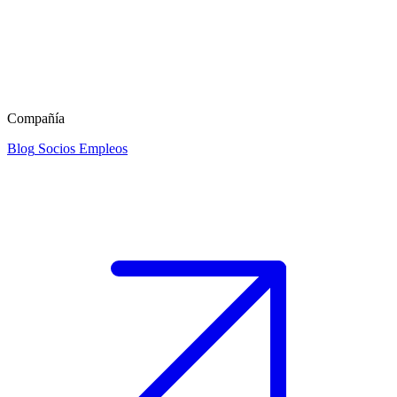
Compañía
Blog
Socios
Empleos