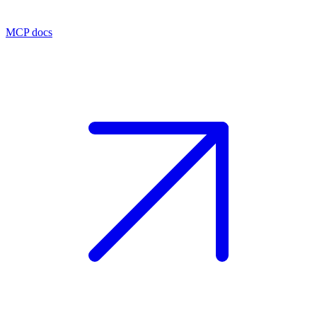
MCP docs