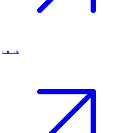
Contacto