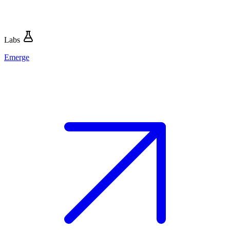
Labs
Emerge