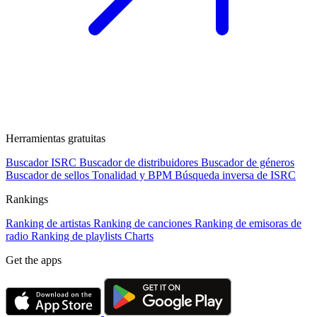
Herramientas gratuitas
Buscador ISRC
Buscador de distribuidores
Buscador de géneros
Buscador de sellos
Tonalidad y BPM
Búsqueda inversa de ISRC
Rankings
Ranking de artistas
Ranking de canciones
Ranking de emisoras de
radio
Ranking de playlists
Charts
Get the apps