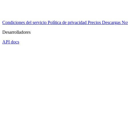
Condiciones del servicio
Política de privacidad
Precios
Descargas
No
Desarrolladores
API docs