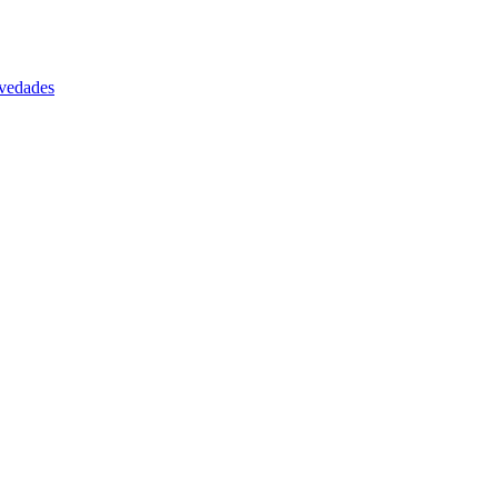
vedades