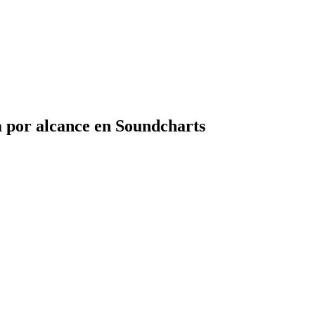
 por alcance en Soundcharts