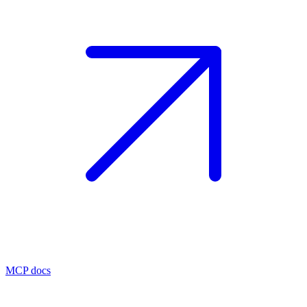
MCP docs