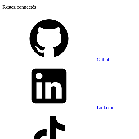
Restez connectés
Github
Linkedin