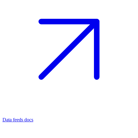
Data feeds docs