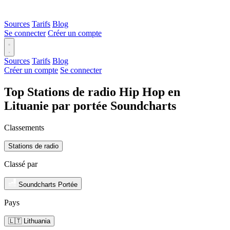
Sources
Tarifs
Blog
Se connecter
Créer un compte
Sources
Tarifs
Blog
Créer un compte
Se connecter
Top Stations de radio Hip Hop en
Lituanie par portée Soundcharts
Classements
Stations de radio
Classé par
Soundcharts Portée
Pays
🇱🇹 Lithuania