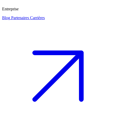
Entreprise
Blog
Partenaires
Carrières