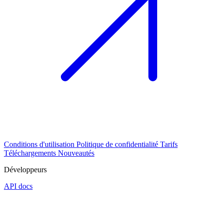
Conditions d'utilisation
Politique de confidentialité
Tarifs
Téléchargements
Nouveautés
Développeurs
API docs