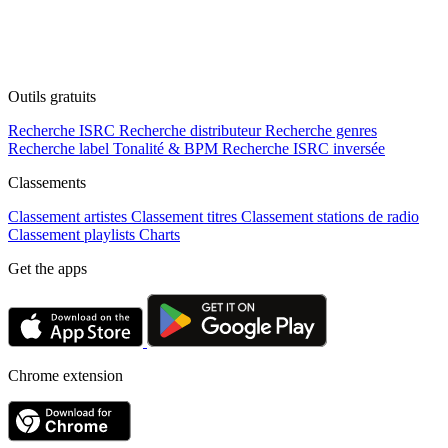
Outils gratuits
Recherche ISRC
Recherche distributeur
Recherche genres
Recherche label
Tonalité & BPM
Recherche ISRC inversée
Classements
Classement artistes
Classement titres
Classement stations de radio
Classement playlists
Charts
Get the apps
Chrome extension