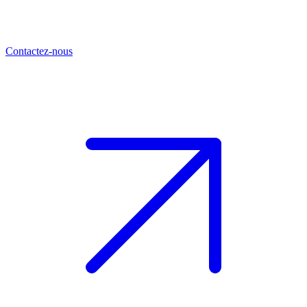
Contactez-nous