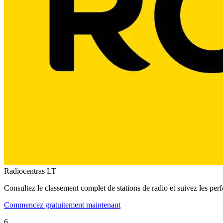
Radiocentras
LT
Consultez le classement complet de stations de radio et suivez les per
Commencez gratuitement maintenant
6