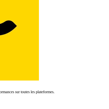
formances sur toutes les plateformes.