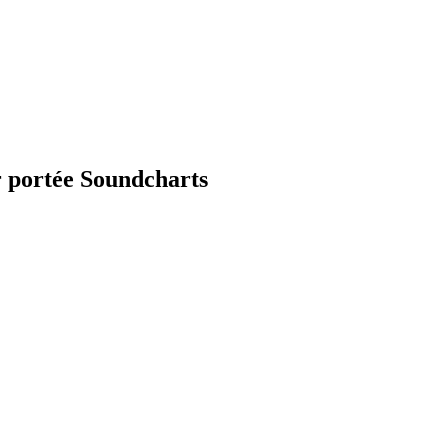
r portée Soundcharts