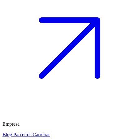
Empresa
Blog
Parceiros
Carreiras