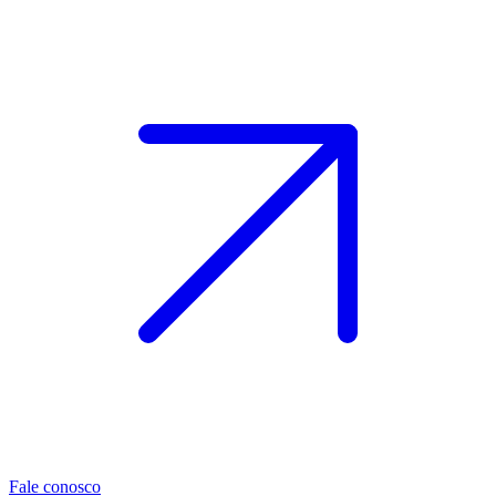
Fale conosco