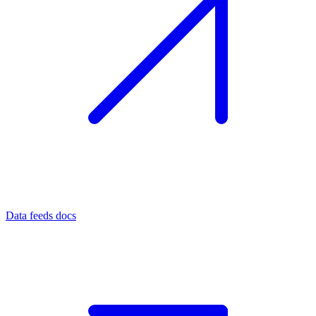
Data feeds docs