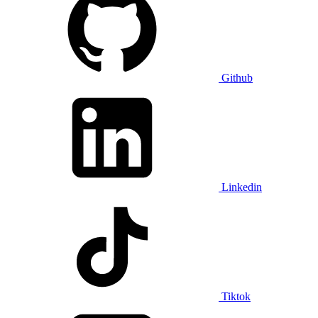
Github
Linkedin
Tiktok