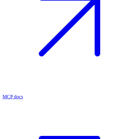
MCP docs