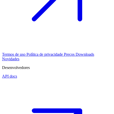
Termos de uso
Política de privacidade
Preços
Downloads
Novidades
Desenvolvedores
API docs