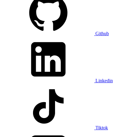
Github
Linkedin
Tiktok