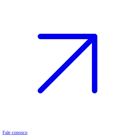
Fale conosco