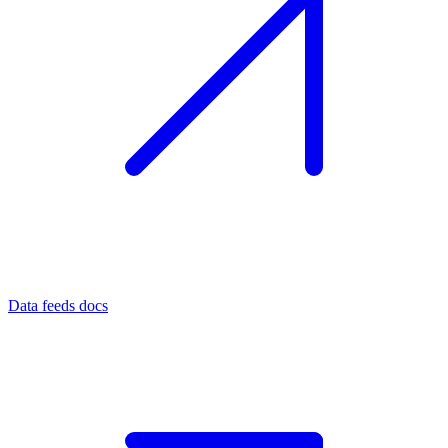
Data feeds docs