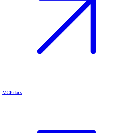
MCP docs