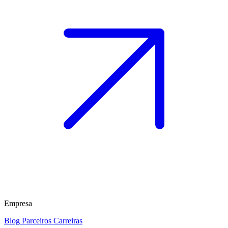
Empresa
Blog
Parceiros
Carreiras