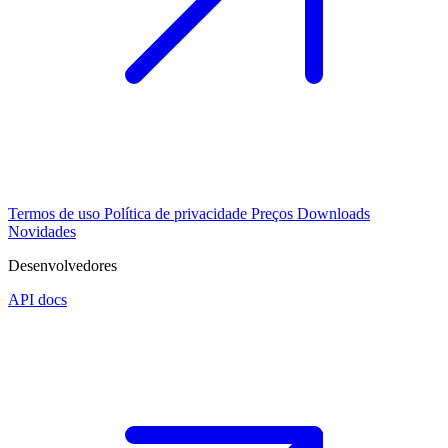
Termos de uso
Política de privacidade
Preços
Downloads
Novidades
Desenvolvedores
API docs