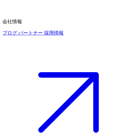
会社情報
ブログ
パートナー
採用情報