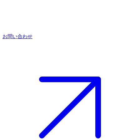
お問い合わせ