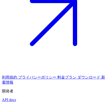
利用規約
プライバシーポリシー
料金プラン
ダウンロード
新
着情報
開発者
API docs