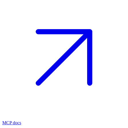
MCP docs