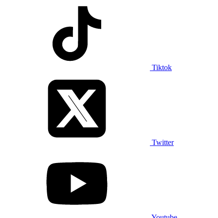
Tiktok
Twitter
Youtube