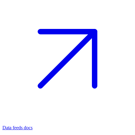
Data feeds docs