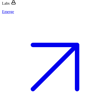
Labs
Emerge