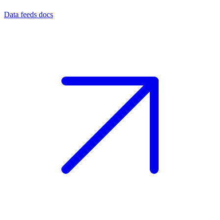
Data feeds docs