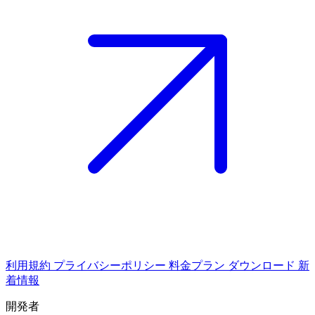
利用規約
プライバシーポリシー
料金プラン
ダウンロード
新
着情報
開発者