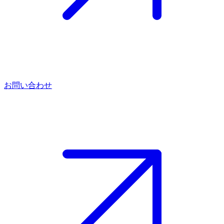
お問い合わせ