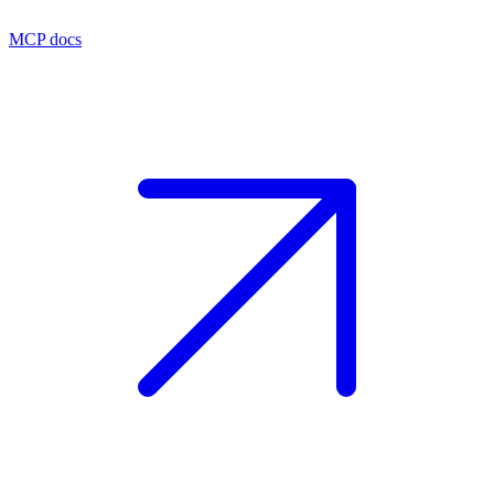
MCP docs