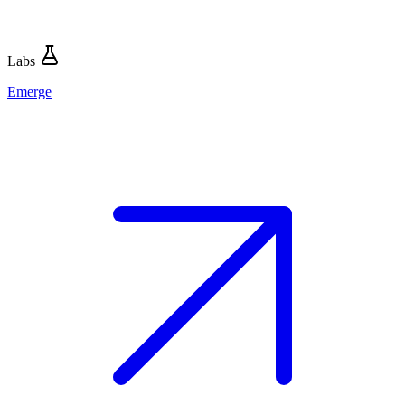
Labs
Emerge