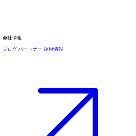
会社情報
ブログ
パートナー
採用情報