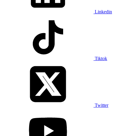
Linkedin
Tiktok
Twitter