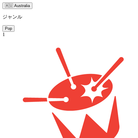
🇦🇺 Australia
ジャンル
Pop
1