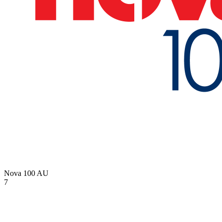
Nova 100
AU
7