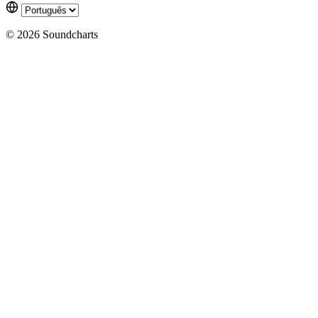
© 2026 Soundcharts