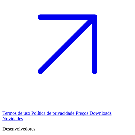
Termos de uso
Política de privacidade
Preços
Downloads
Novidades
Desenvolvedores