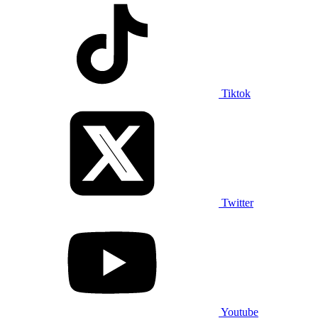
Tiktok
Twitter
Youtube