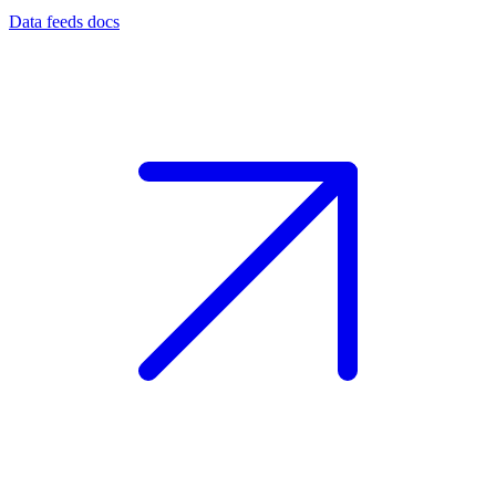
Data feeds docs