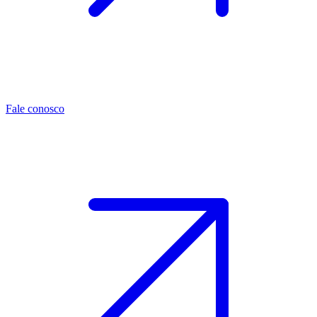
Fale conosco