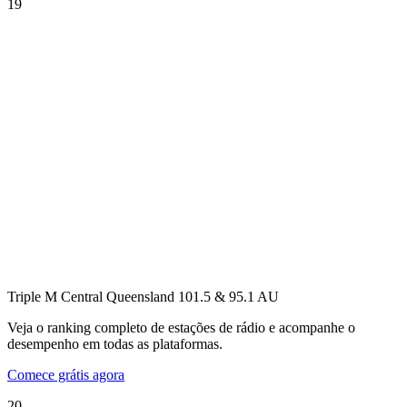
19
Triple M Central Queensland 101.5 & 95.1
AU
Veja o ranking completo de estações de rádio e acompanhe o
desempenho em todas as plataformas.
Comece grátis agora
20