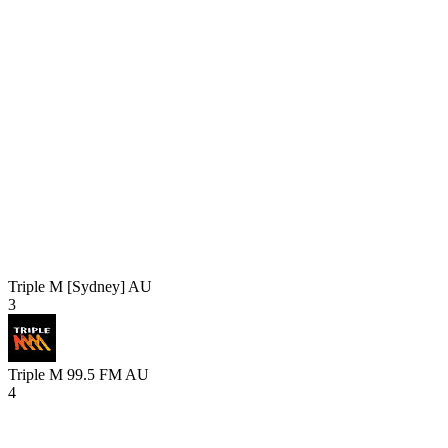
Triple M [Sydney]
AU
3
Triple M 99.5 FM
AU
4