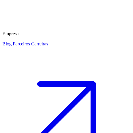
Empresa
Blog
Parceiros
Carreiras