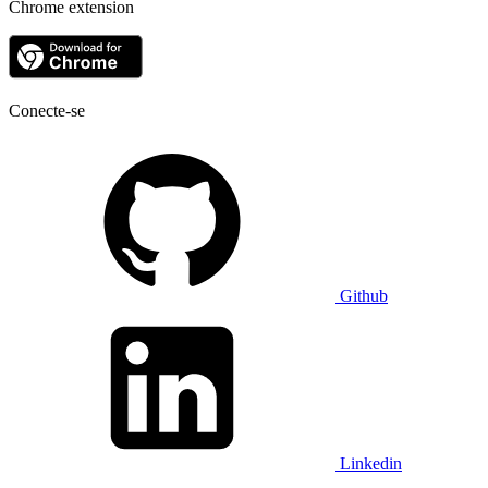
Chrome extension
Conecte-se
Github
Linkedin