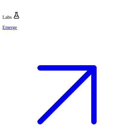
Labs
Emerge