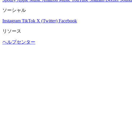
ソーシャル
Instagram
TikTok
X (Twitter)
Facebook
リソース
ヘルプセンター