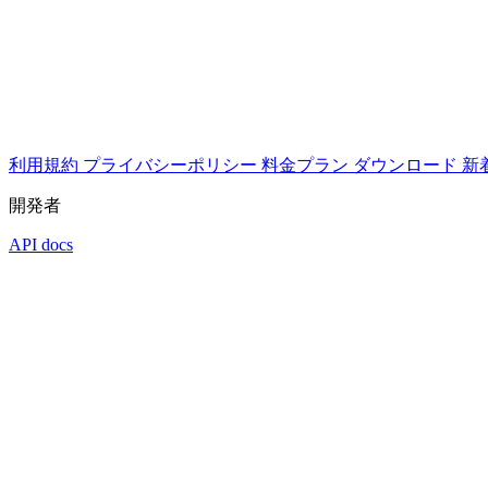
利用規約
プライバシーポリシー
料金プラン
ダウンロード
新
開発者
API docs