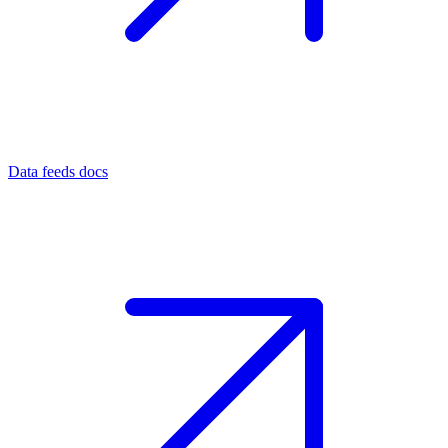
Data feeds docs