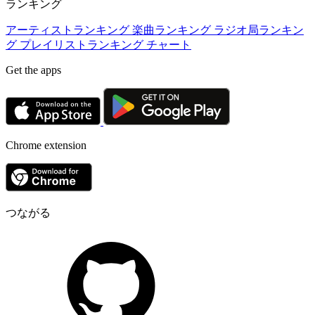
ランキング
アーティストランキング
楽曲ランキング
ラジオ局ランキン
グ
プレイリストランキング
チャート
Get the apps
Chrome extension
つながる