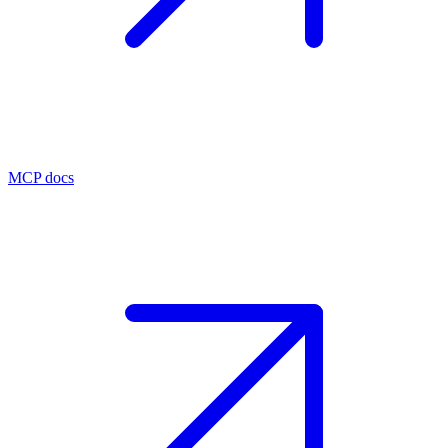
MCP docs