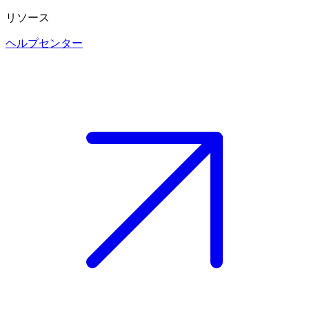
リソース
ヘルプセンター