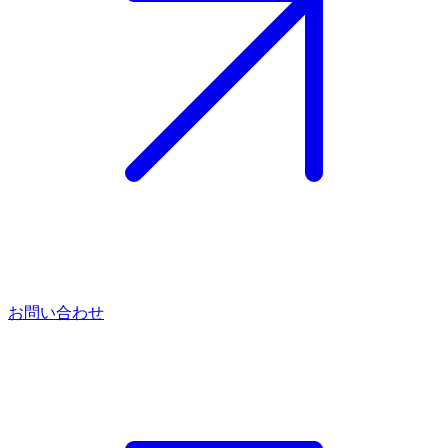
お問い合わせ