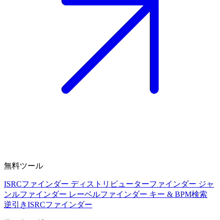
無料ツール
ISRCファインダー
ディストリビューターファインダー
ジャ
ンルファインダー
レーベルファインダー
キー & BPM検索
逆引きISRCファインダー