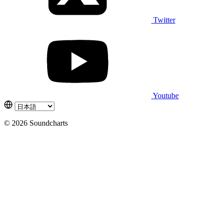
Twitter
Youtube
© 2026 Soundcharts