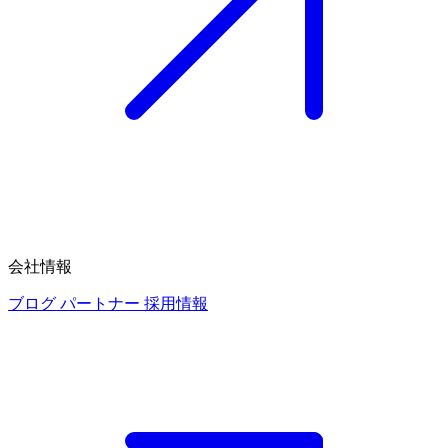
会社情報
ブログ
パートナー
採用情報