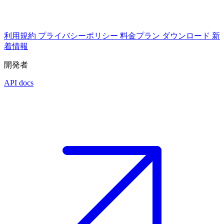
利用規約
プライバシーポリシー
料金プラン
ダウンロード
新
着情報
開発者
API docs