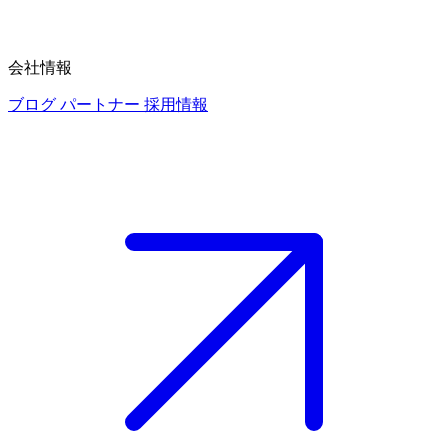
会社情報
ブログ
パートナー
採用情報