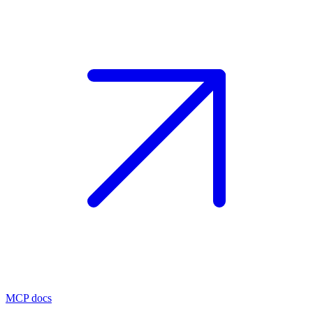
MCP docs