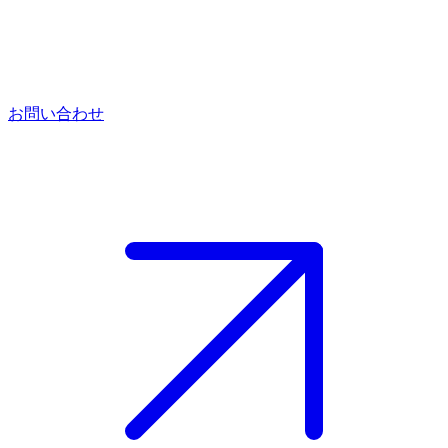
お問い合わせ