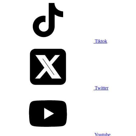
Tiktok
Twitter
Youtube