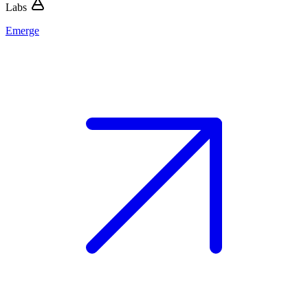
Labs
Emerge