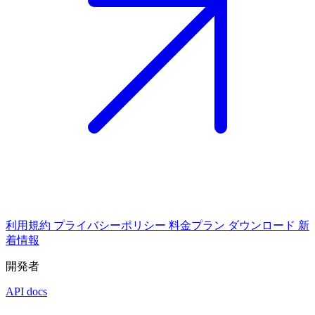
利用規約
プライバシーポリシー
料金プラン
ダウンロード
新
着情報
開発者
API docs