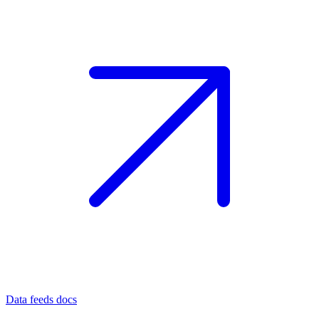
Data feeds docs