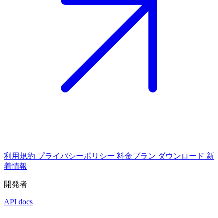
利用規約
プライバシーポリシー
料金プラン
ダウンロード
新
着情報
開発者
API docs