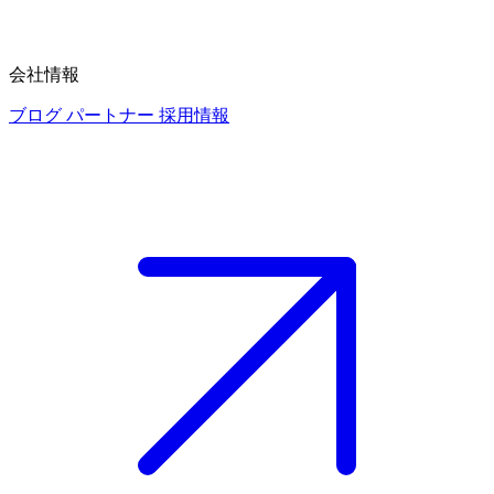
会社情報
ブログ
パートナー
採用情報