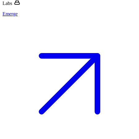
Labs
Emerge