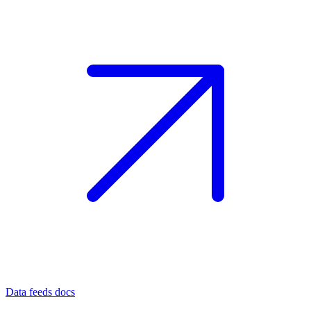
Data feeds docs