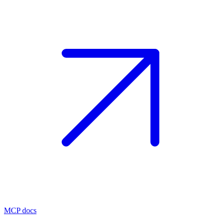
MCP docs