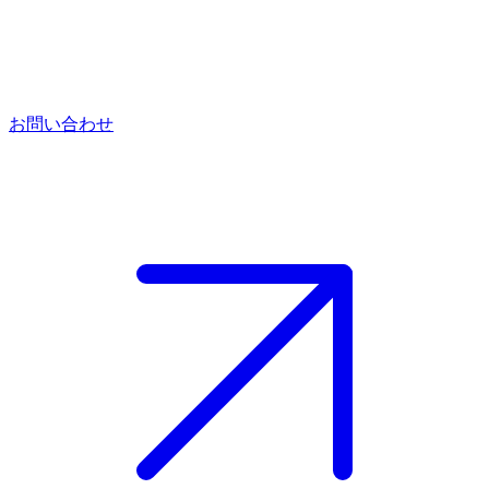
お問い合わせ