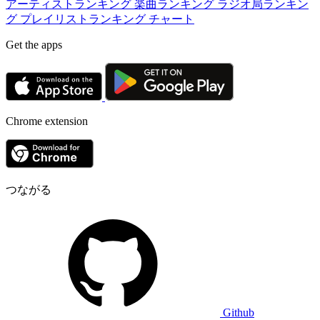
アーティストランキング
楽曲ランキング
ラジオ局ランキン
グ
プレイリストランキング
チャート
Get the apps
Chrome extension
つながる
Github