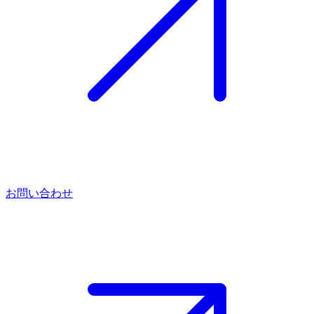
お問い合わせ