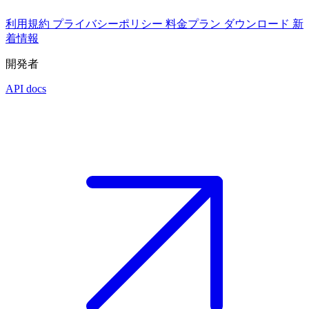
利用規約
プライバシーポリシー
料金プラン
ダウンロード
新
着情報
開発者
API docs