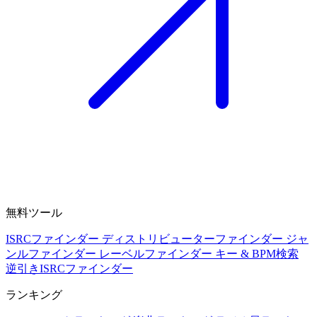
無料ツール
ISRCファインダー
ディストリビューターファインダー
ジャ
ンルファインダー
レーベルファインダー
キー & BPM検索
逆引きISRCファインダー
ランキング