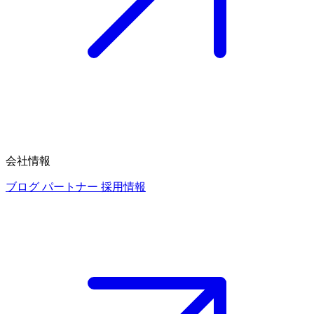
会社情報
ブログ
パートナー
採用情報