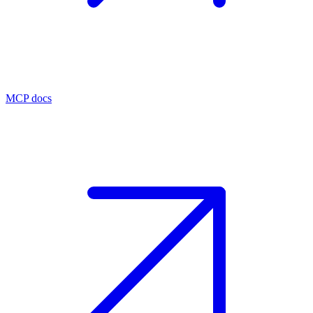
MCP docs