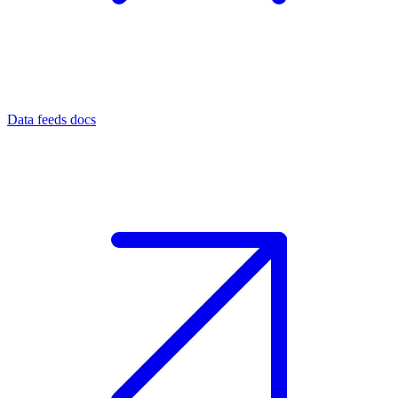
Data feeds docs