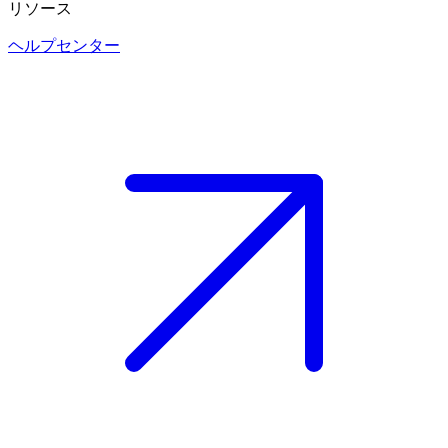
リソース
ヘルプセンター