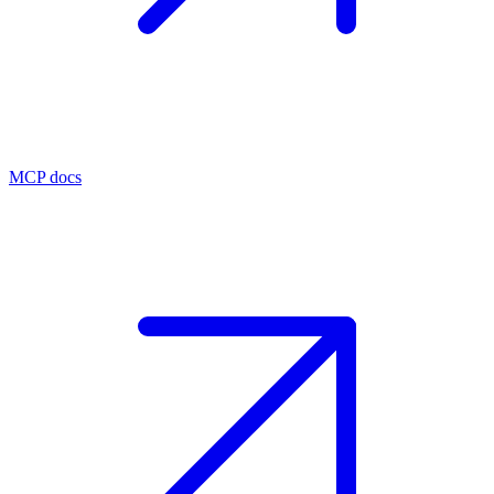
MCP docs