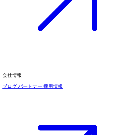
会社情報
ブログ
パートナー
採用情報