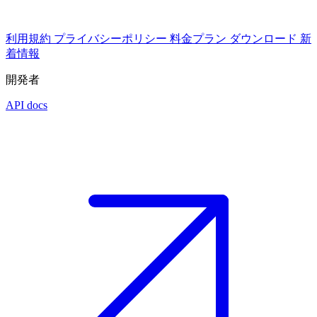
利用規約
プライバシーポリシー
料金プラン
ダウンロード
新
着情報
開発者
API docs