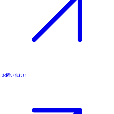
お問い合わせ