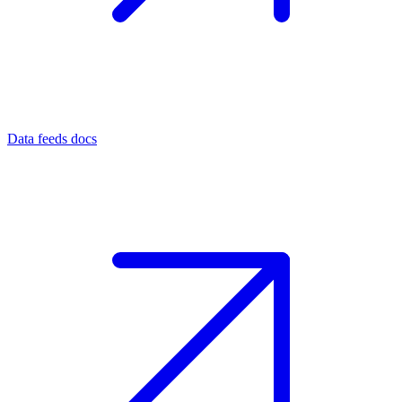
Data feeds docs