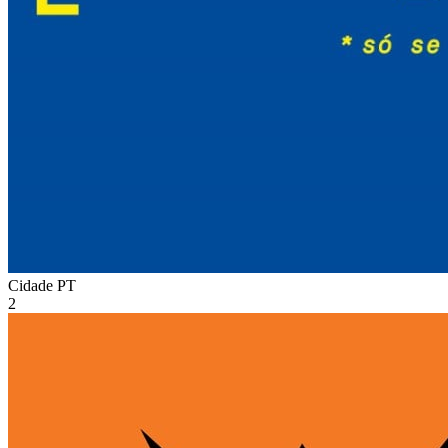
Cidade
PT
2