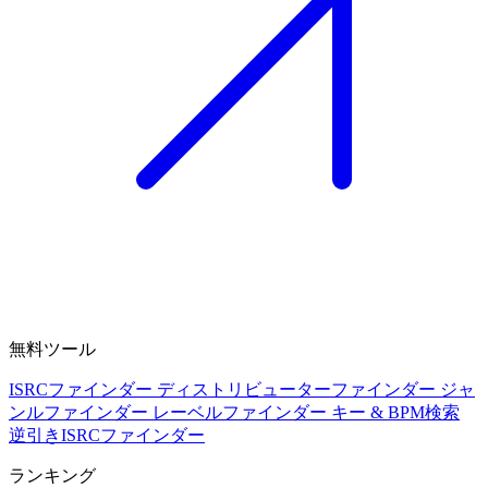
無料ツール
ISRCファインダー
ディストリビューターファインダー
ジャ
ンルファインダー
レーベルファインダー
キー & BPM検索
逆引きISRCファインダー
ランキング