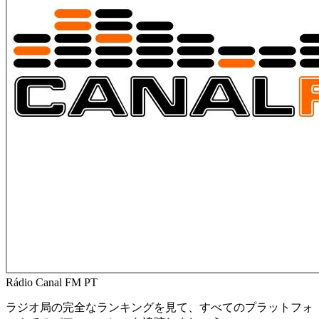
Rádio Canal FM
PT
ラジオ局の完全なランキングを見て、すべてのプラットフォ