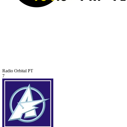
Radio Orbital
PT
7