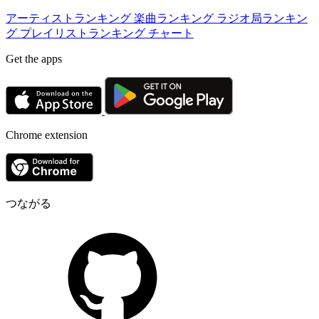
アーティストランキング
楽曲ランキング
ラジオ局ランキン
グ
プレイリストランキング
チャート
Get the apps
Chrome extension
つながる