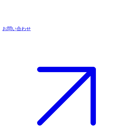
お問い合わせ