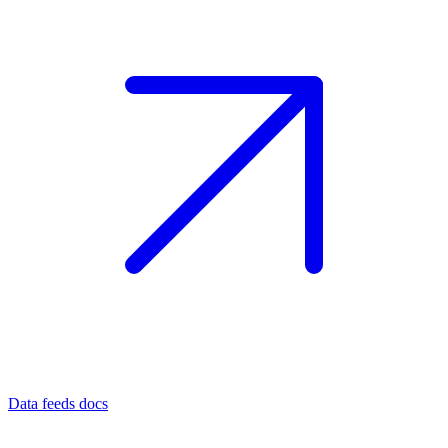
Data feeds docs