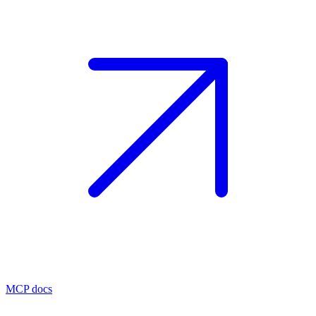
MCP docs