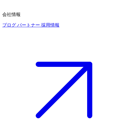
会社情報
ブログ
パートナー
採用情報