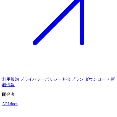
利用規約
プライバシーポリシー
料金プラン
ダウンロード
新
着情報
開発者
API docs