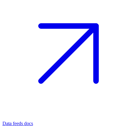
Data feeds docs