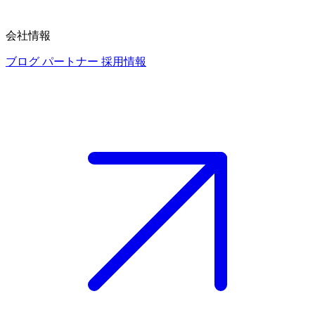
会社情報
ブログ
パートナー
採用情報