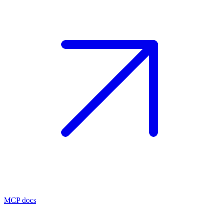
MCP docs