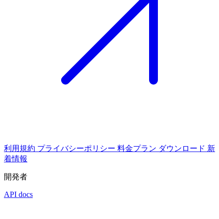
利用規約
プライバシーポリシー
料金プラン
ダウンロード
新
着情報
開発者
API docs