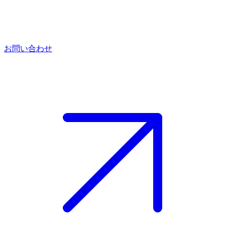
お問い合わせ