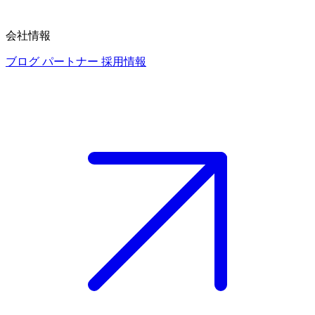
会社情報
ブログ
パートナー
採用情報