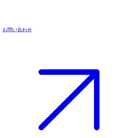
お問い合わせ