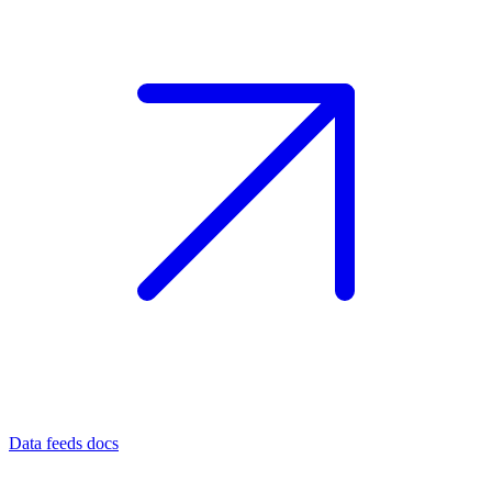
Data feeds docs