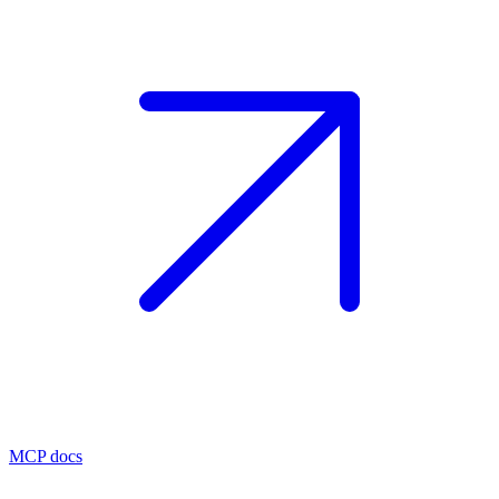
MCP docs