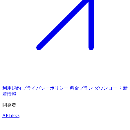
利用規約
プライバシーポリシー
料金プラン
ダウンロード
新
着情報
開発者
API docs