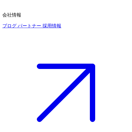
会社情報
ブログ
パートナー
採用情報