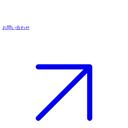
お問い合わせ