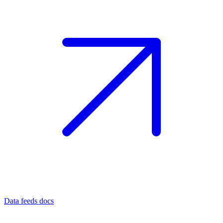
Data feeds docs