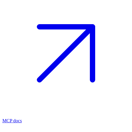
MCP docs