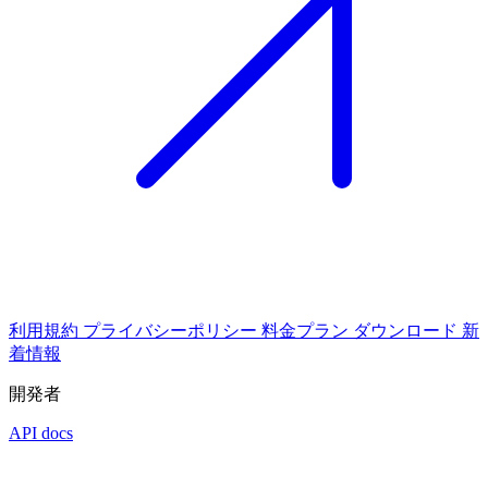
利用規約
プライバシーポリシー
料金プラン
ダウンロード
新
着情報
開発者
API docs