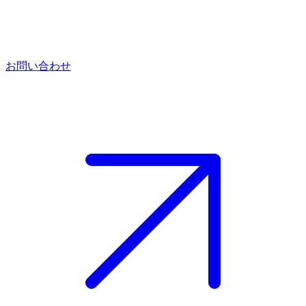
お問い合わせ