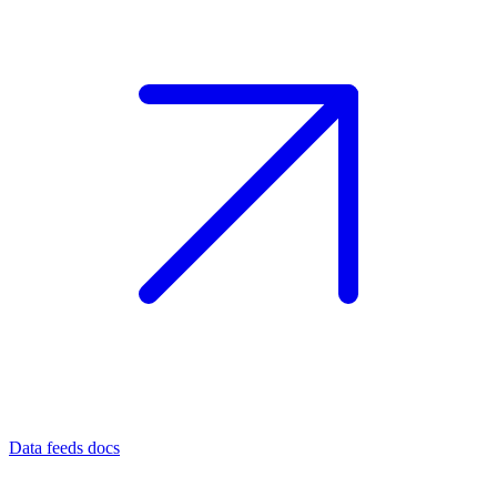
Data feeds docs