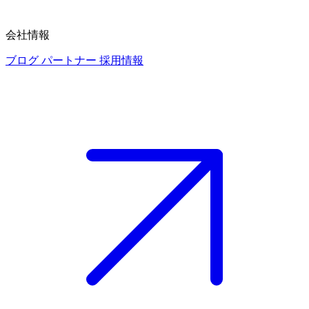
会社情報
ブログ
パートナー
採用情報