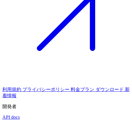
利用規約
プライバシーポリシー
料金プラン
ダウンロード
新
着情報
開発者
API docs