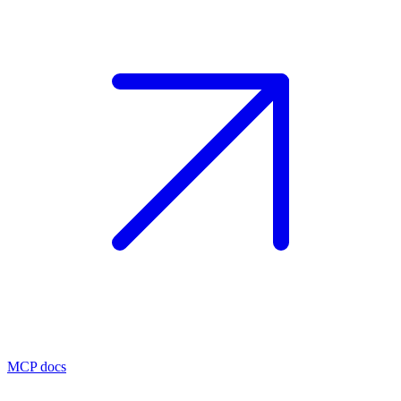
MCP docs