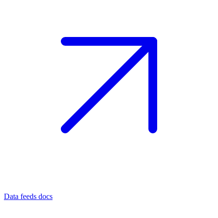
Data feeds docs