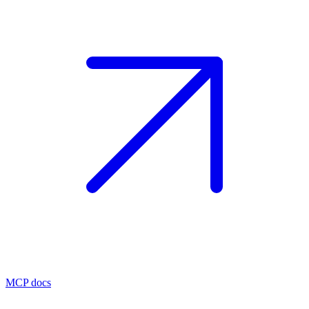
MCP docs