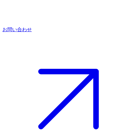
お問い合わせ