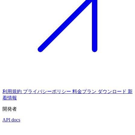
利用規約
プライバシーポリシー
料金プラン
ダウンロード
新
着情報
開発者
API docs