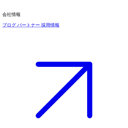
会社情報
ブログ
パートナー
採用情報