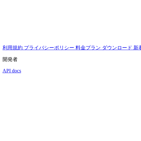
利用規約
プライバシーポリシー
料金プラン
ダウンロード
新
開発者
API docs