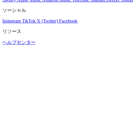
ソーシャル
Instagram
TikTok
X (Twitter)
Facebook
リソース
ヘルプセンター