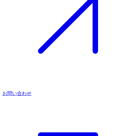
お問い合わせ