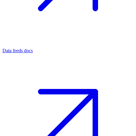
Data feeds docs