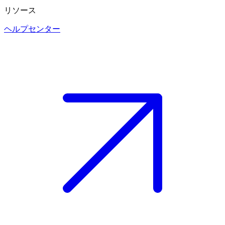
リソース
ヘルプセンター