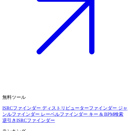
無料ツール
ISRCファインダー
ディストリビューターファインダー
ジャ
ンルファインダー
レーベルファインダー
キー & BPM検索
逆引きISRCファインダー