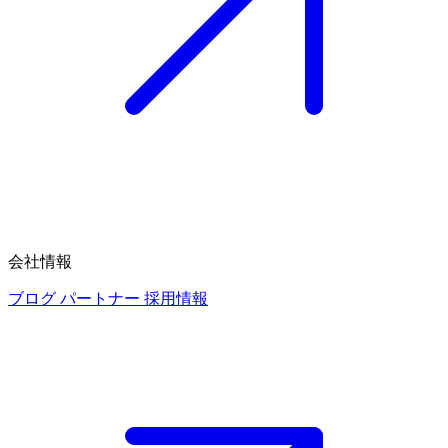
会社情報
ブログ
パートナー
採用情報