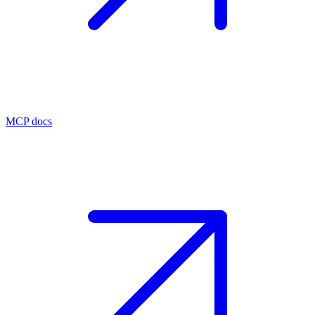
MCP docs