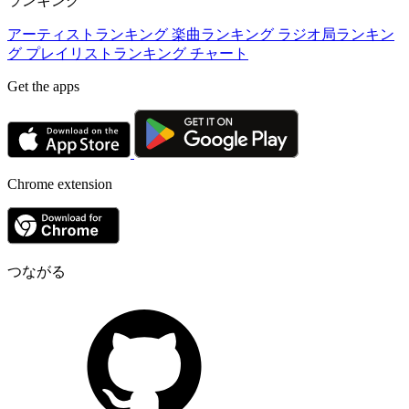
ランキング
アーティストランキング
楽曲ランキング
ラジオ局ランキン
グ
プレイリストランキング
チャート
Get the apps
Chrome extension
つながる