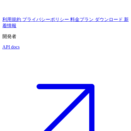
利用規約
プライバシーポリシー
料金プラン
ダウンロード
新
着情報
開発者
API docs