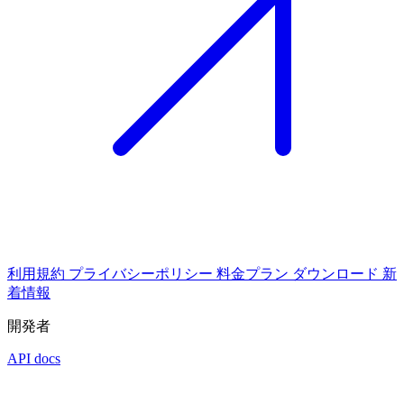
利用規約
プライバシーポリシー
料金プラン
ダウンロード
新
着情報
開発者
API docs