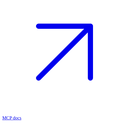
MCP docs