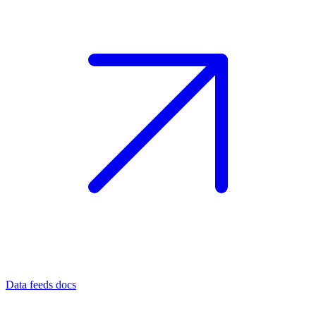
Data feeds docs