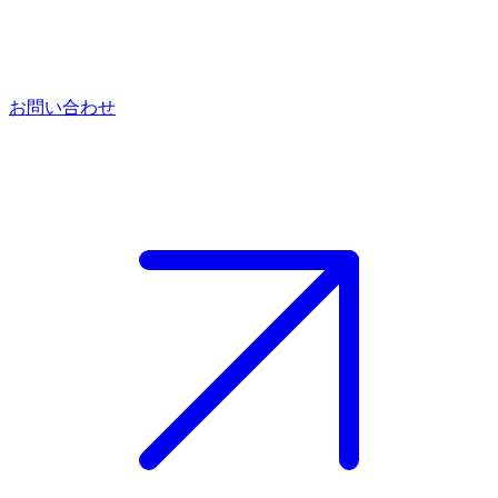
お問い合わせ