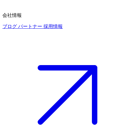
会社情報
ブログ
パートナー
採用情報