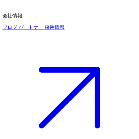
会社情報
ブログ
パートナー
採用情報