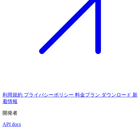
利用規約
プライバシーポリシー
料金プラン
ダウンロード
新
着情報
開発者
API docs