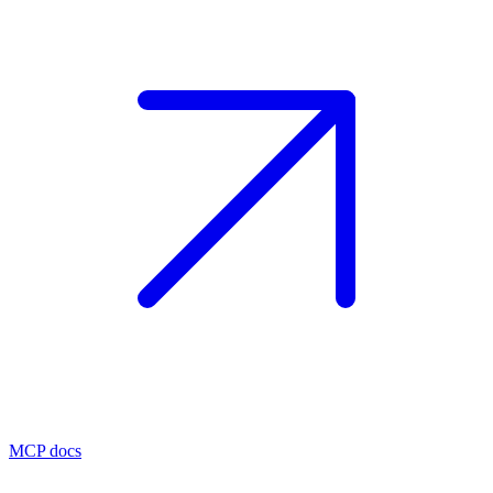
MCP docs