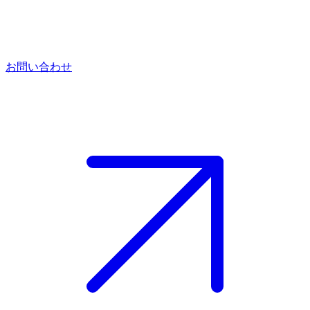
お問い合わせ