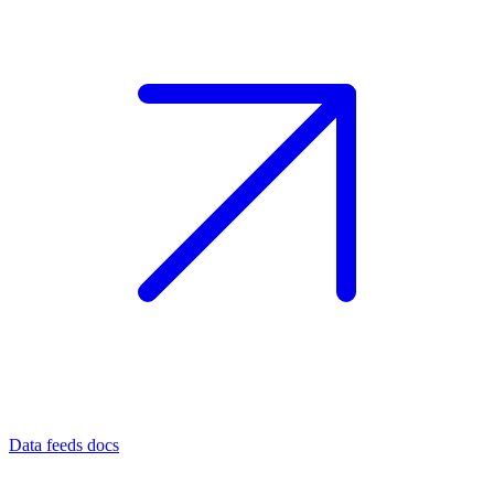
Data feeds docs