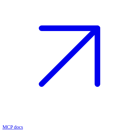
MCP docs