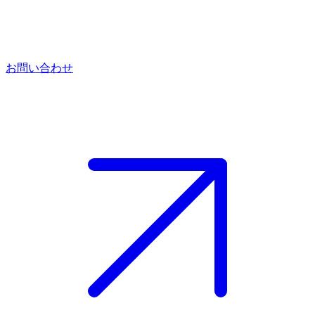
お問い合わせ