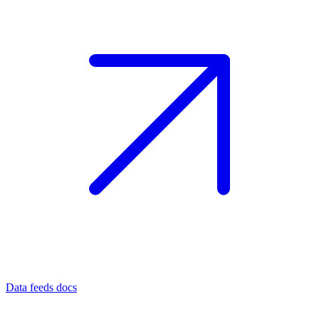
Data feeds docs