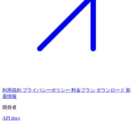
利用規約
プライバシーポリシー
料金プラン
ダウンロード
新
着情報
開発者
API docs