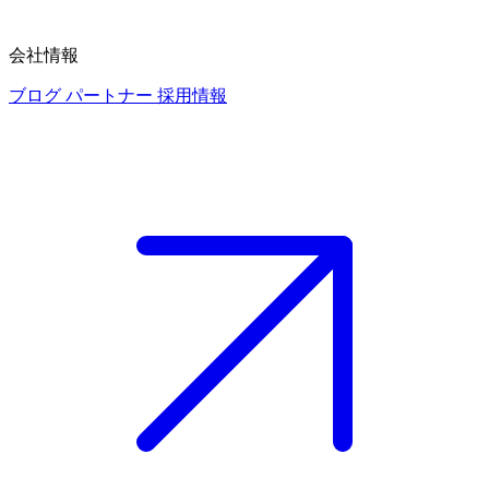
会社情報
ブログ
パートナー
採用情報